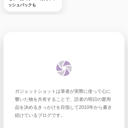
ッシュバックも
ガジェットショットは筆者が実際に使って心に
響いた物を共有することで、読者の明日の愛用
品を決めるきっかけを目指して2010年から書き
続けているブログです。