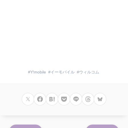
Y!mobile
イーモバイル
ウィルコム