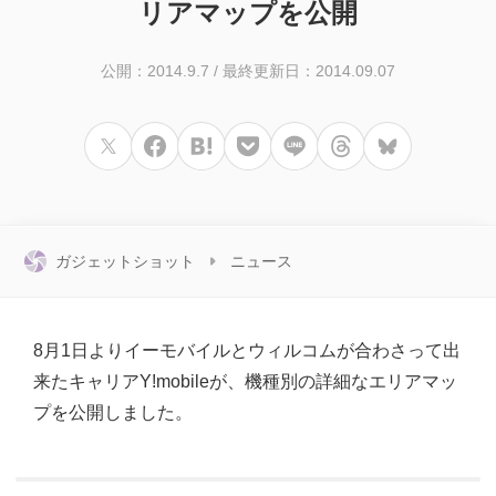
リアマップを公開
公開：2014.9.7
/
最終更新日：2014.09.07
ガジェットショット
ニュース
8月1日よりイーモバイルとウィルコムが合わさって出
来たキャリアY!mobileが、機種別の詳細なエリアマッ
プを公開しました。