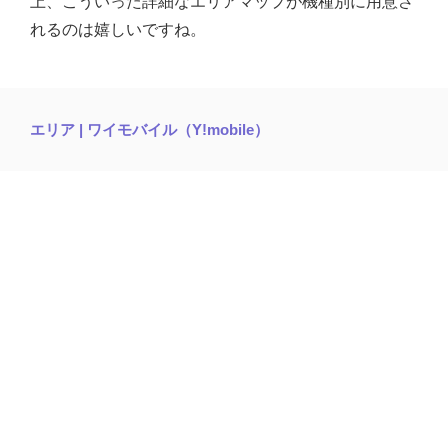
上、こういった詳細なエリアマップが機種別に用意さ
れるのは嬉しいですね。
エリア | ワイモバイル（Y!mobile）