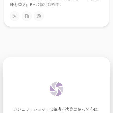
味を満喫するべく試行錯誤中。
ガジェットショットは筆者が実際に使って心に