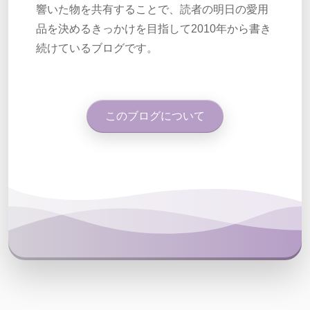
響いた物を共有することで、読者の明日の愛用
品を決めるきっかけを目指して2010年から書き
続けているブログです。
このブログについて