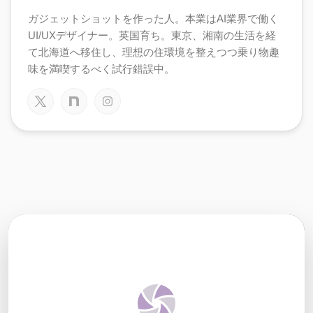
ガジェットショットを作った人。本業はAI業界で働く
UI/UXデザイナー。英国育ち。東京、湘南の生活を経
て北海道へ移住し、理想の住環境を整えつつ乗り物趣
味を満喫するべく試行錯誤中。