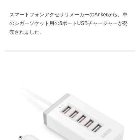
スマートフォンアクセサリメーカーのAnkerから、車
のシガーソケット用の5ポートUSBチャージャーが発
売されました。