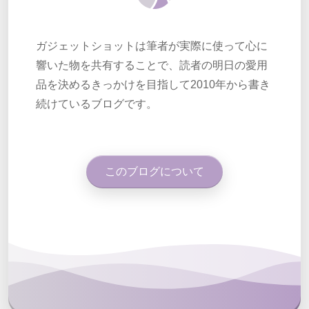
ガジェットショットは筆者が実際に使って心に
響いた物を共有することで、読者の明日の愛用
品を決めるきっかけを目指して2010年から書き
続けているブログです。
このブログについて