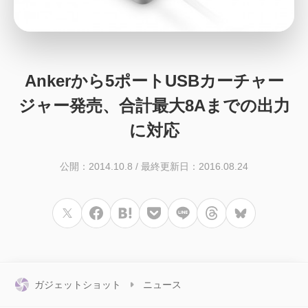
Ankerから5ポートUSBカーチャー
ジャー発売、合計最大8Aまでの出力
に対応
公開：2014.10.8
/
最終更新日：2016.08.24
ガジェットショット
ニュース