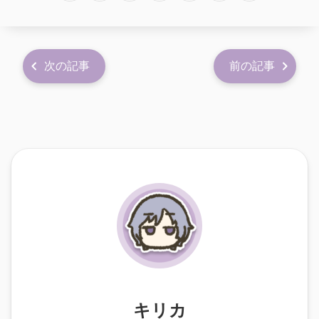
次の記事
前の記事
キリカ