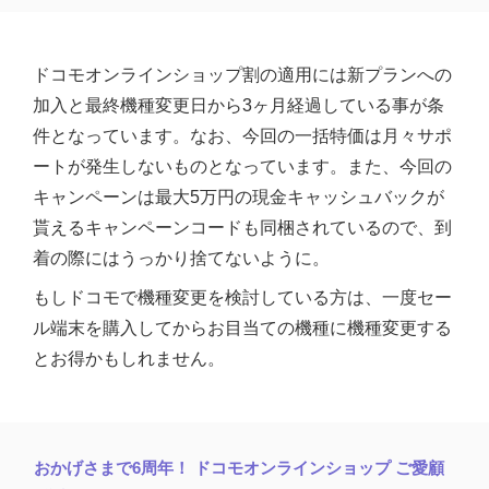
ドコモオンラインショップ割の適用には新プランへの
加入と最終機種変更日から3ヶ月経過している事が条
件となっています。なお、今回の一括特価は月々サポ
ートが発生しないものとなっています。また、今回の
キャンペーンは最大5万円の現金キャッシュバックが
貰えるキャンペーンコードも同梱されているので、到
着の際にはうっかり捨てないように。
もしドコモで機種変更を検討している方は、一度セー
ル端末を購入してからお目当ての機種に機種変更する
とお得かもしれません。
おかげさまで6周年！ ドコモオンラインショップ ご愛顧