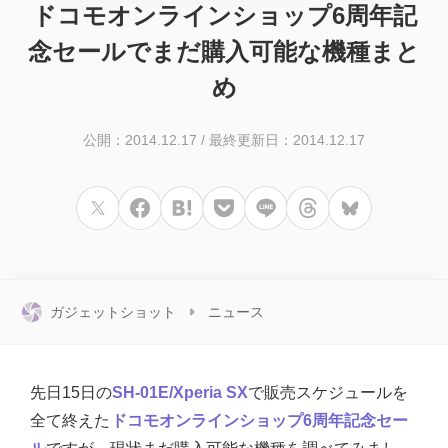
ドコモオンラインショップ6周年記
念セールでまだ購入可能な機種まと
め
公開：2014.12.17
/
最終更新日：2014.12.17
ガジェットショット
ニュース
先日15日の
SH-01E/Xperia SX
で販売スケジュールを
全て終えた
ドコモオンラインショップ6周年記念セー