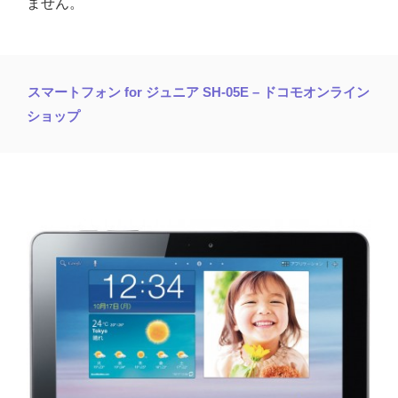
ません。
スマートフォン for ジュニア SH-05E – ドコモオンライン
ショップ