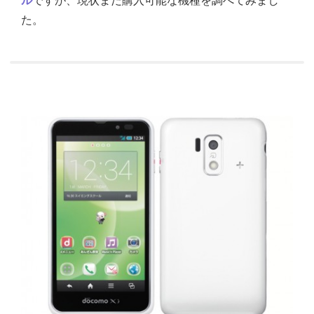
ル
ですが、現状まだ購入可能な機種を調べてみまし
た。