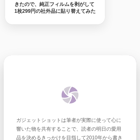
きたので、純正フィルムを剥がして
1枚299円の社外品に貼り替えてみた
ガジェットショットは筆者が実際に使って心に
響いた物を共有することで、読者の明日の愛用
品を決めるきっかけを目指して2010年から書き