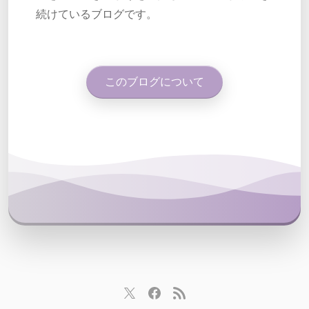
続けているブログです。
このブログについて