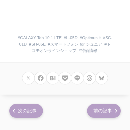
GALAXY Tab 10.1 LTE
L-05D
Optimus it
SC-
01D
SH-05E
スマートフォン for ジュニア
ド
コモオンラインショップ
特価情報
次の記事
前の記事