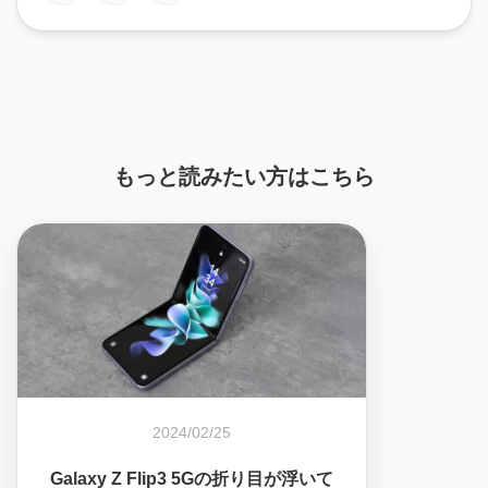
もっと読みたい方はこちら
2024/02/25
Galaxy Z Flip3 5Gの折り目が浮いて