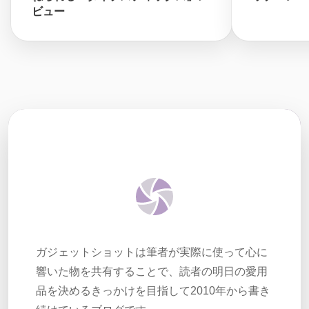
ビュー
ガジェットショットは筆者が実際に使って心に
響いた物を共有することで、読者の明日の愛用
品を決めるきっかけを目指して2010年から書き