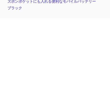
ズボンポケットにも入れる便利なモバイルバッテリー
ブラック