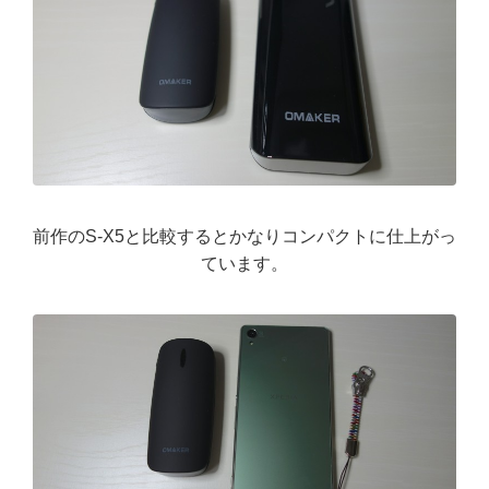
前作のS-X5と比較するとかなりコンパクトに仕上がっ
ています。