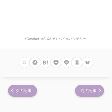
Omaker
S-X2
モバイルバッテリー
次の記事
前の記事