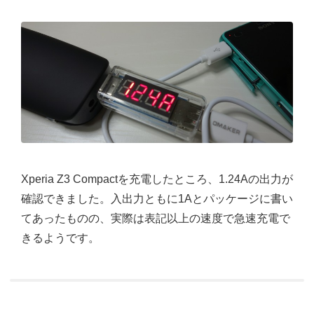
Xperia Z3 Compactを充電したところ、1.24Aの出力が
確認できました。入出力ともに1Aとパッケージに書い
てあったものの、実際は表記以上の速度で急速充電で
きるようです。