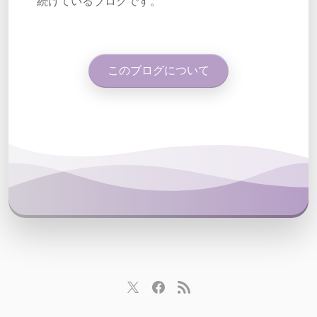
続けているブログです。
このブログについて