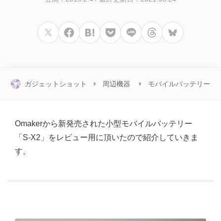
ガジェットショット
周辺機器
モバイルバッテリー
Omakerから新発売された小型モバイルバッテリー
「S-X2」をレビュー用に頂いたので紹介していきま
す。