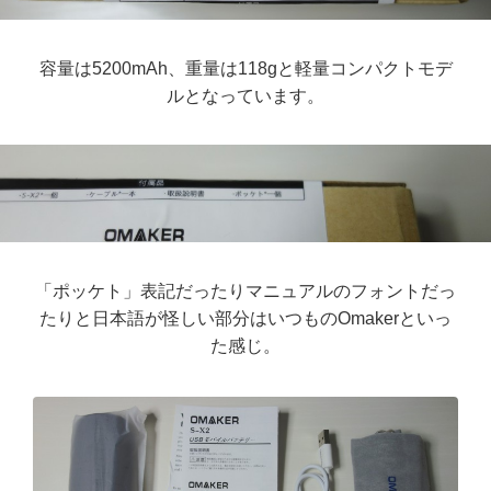
容量は5200mAh、重量は118gと軽量コンパクトモデ
ルとなっています。
「ポッケト」表記だったりマニュアルのフォントだっ
たりと日本語が怪しい部分はいつものOmakerといっ
た感じ。