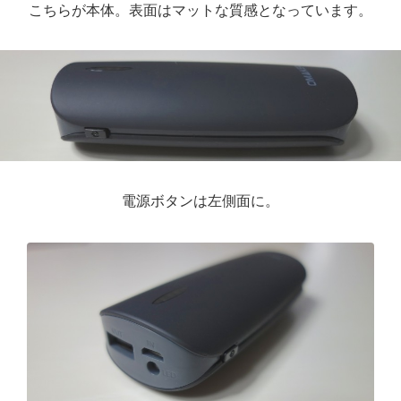
こちらが本体。表面はマットな質感となっています。
電源ボタンは左側面に。