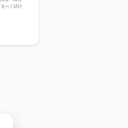
するべく試行