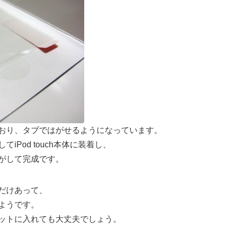
おり、タブではがせるようになっています。
iPod touch本体に装着し、
がして完成です。
だけあって、
ようです。
ットに入れても大丈夫でしょう。