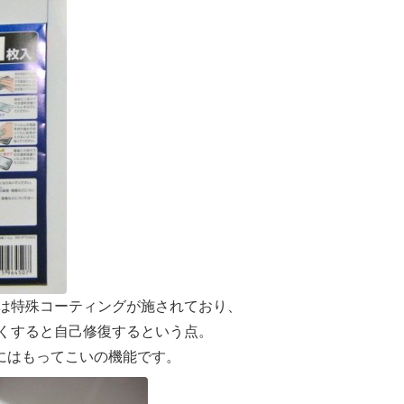
は特殊コーティングが施されており、
くすると自己修復するという点。
uchにはもってこいの機能です。