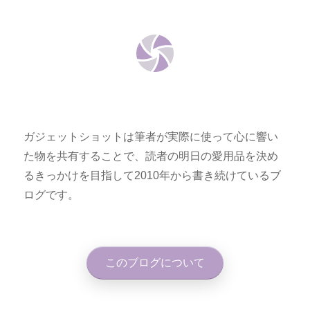
ガジェットショットは筆者が実際に使って心に響い
た物を共有することで、読者の明日の愛用品を決め
るきっかけを目指して2010年から書き続けているブ
ログです。
このブログについて