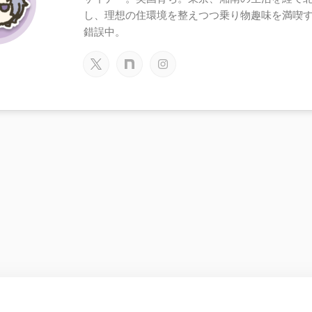
し、理想の住環境を整えつつ乗り物趣味を満喫
錯誤中。