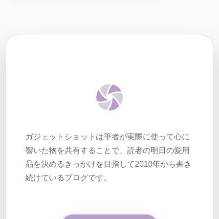
ガジェットショットは筆者が実際に使って心に
響いた物を共有することで、読者の明日の愛用
品を決めるきっかけを目指して2010年から書き
続けているブログです。