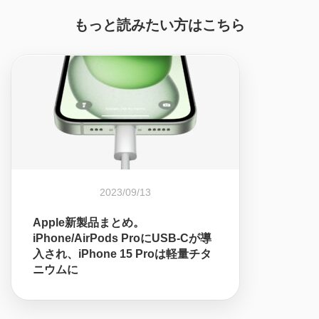
もっと読みたい方はこちら
2023/09/13
Apple新製品まとめ。
iPhone/AirPods ProにUSB-Cが導
入され、iPhone 15 Proは軽量チタ
ニウムに