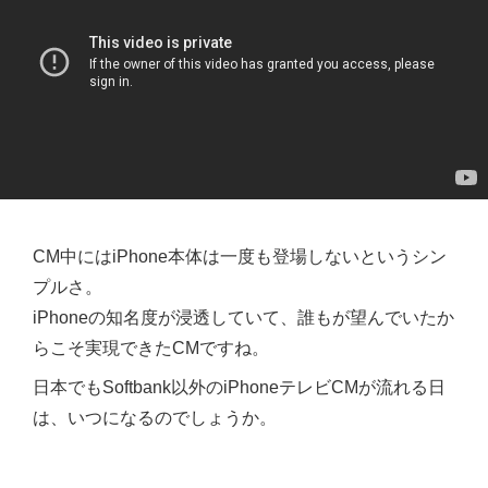
CM中にはiPhone本体は一度も登場しないというシン
プルさ。
iPhoneの知名度が浸透していて、誰もが望んでいたか
らこそ実現できたCMですね。
日本でもSoftbank以外のiPhoneテレビCMが流れる日
は、いつになるのでしょうか。