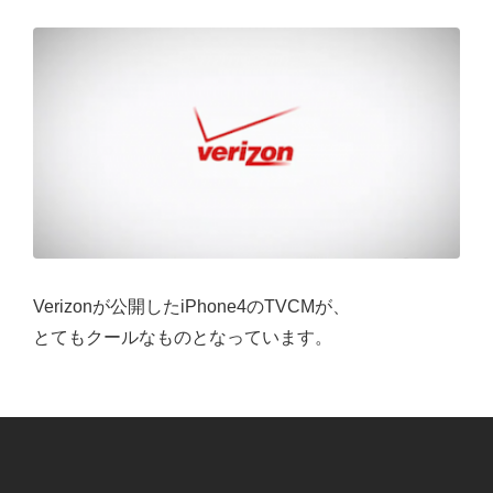
Verizonが公開したiPhone4のTVCMが、
とてもクールなものとなっています。