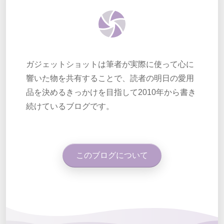
ガジェットショットは筆者が実際に使って心に
響いた物を共有することで、読者の明日の愛用
品を決めるきっかけを目指して2010年から書き
続けているブログです。
このブログについて