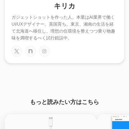
キリカ
ガジェットショットを作った人。本業はAI業界で働く
UI/UXデザイナー。英国育ち。東京、湘南の生活を経
て北海道へ移住し、理想の住環境を整えつつ乗り物趣
味を満喫するべく試行錯誤中。
もっと読みたい方はこちら