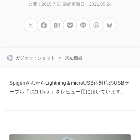
公開：2015.7.5
/
最終更新日：2021.05.24
ガジェットショット
周辺機器
SpigenさんからLightning＆microUSB両対応のUSBケ
ーブル「C21 Dual」をレビュー用に頂いています。