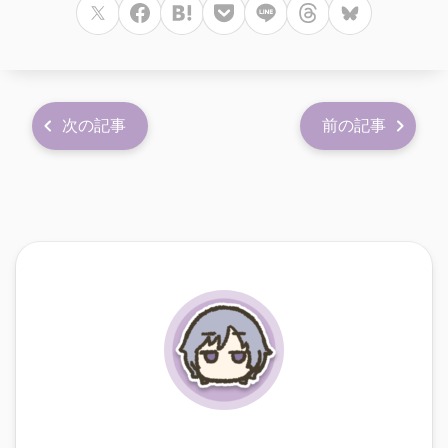
次の記事
前の記事