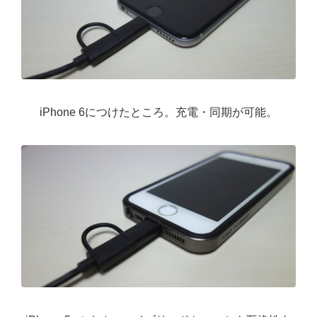
iPhone 6につけたところ。充電・同期が可能。