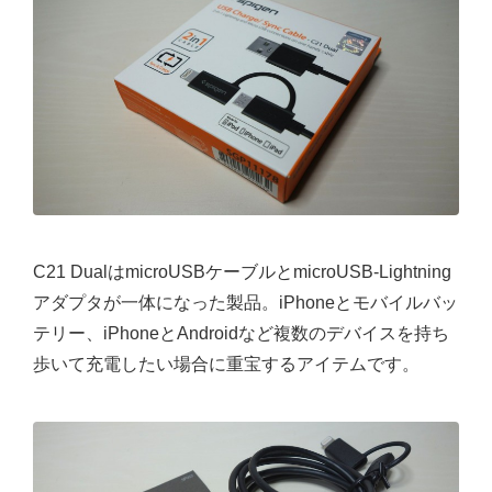
C21 DualはmicroUSBケーブルとmicroUSB-Lightning
アダプタが一体になった製品。iPhoneとモバイルバッ
テリー、iPhoneとAndroidなど複数のデバイスを持ち
歩いて充電したい場合に重宝するアイテムです。