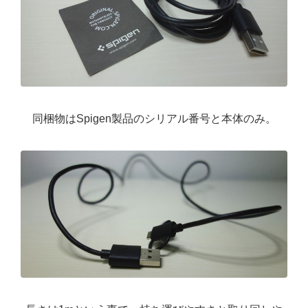
同梱物はSpigen製品のシリアル番号と本体のみ。