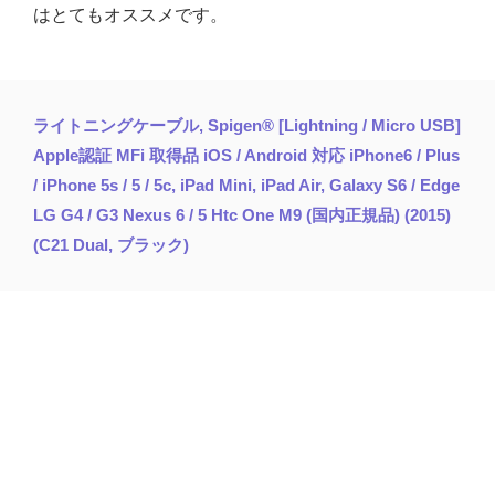
はとてもオススメです。
ライトニングケーブル, Spigen® [Lightning / Micro USB]
Apple認証 MFi 取得品 iOS / Android 対応 iPhone6 / Plus
/ iPhone 5s / 5 / 5c, iPad Mini, iPad Air, Galaxy S6 / Edge
LG G4 / G3 Nexus 6 / 5 Htc One M9 (国内正規品) (2015)
(C21 Dual, ブラック)