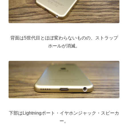
背面は5世代目とほぼ変わらないものの、ストラップ
ホールが消滅。
下部はLightningポート・イヤホンジャック・スピーカ
ー。