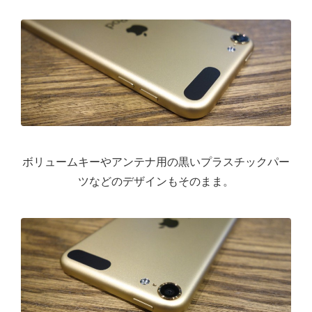
ボリュームキーやアンテナ用の黒いプラスチックパー
ツなどのデザインもそのまま。