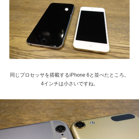
同じプロセッサを搭載するiPhone 6と並べたところ。
4インチは小さいですね。