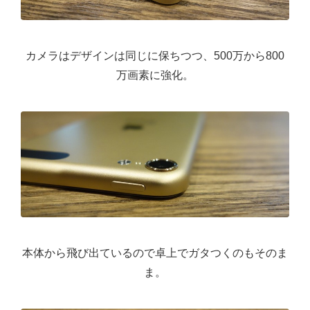
カメラはデザインは同じに保ちつつ、500万から800
万画素に強化。
本体から飛び出ているので卓上でガタつくのもそのま
ま。