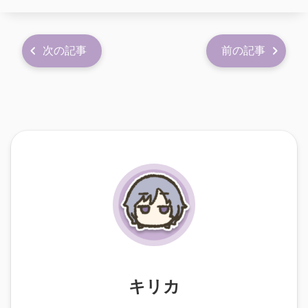
次の記事
前の記事
キリカ