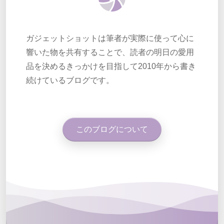
ガジェットショットは筆者が実際に使って心に
響いた物を共有することで、読者の明日の愛用
品を決めるきっかけを目指して2010年から書き
続けているブログです。
このブログについて