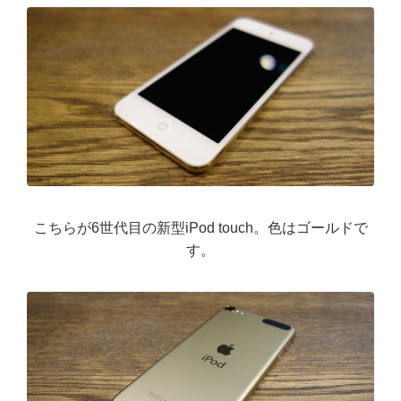
こちらが6世代目の新型iPod touch。色はゴールドで
す。