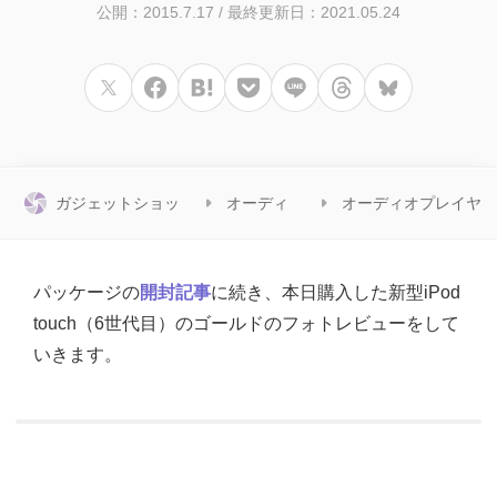
公開：2015.7.17
/
最終更新日：2021.05.24
ガジェットショッ
オーディ
オーディオプレイヤ
ト
オ
ー
パッケージの
開封記事
に続き、本日購入した新型iPod
touch（6世代目）のゴールドのフォトレビューをして
いきます。