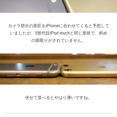
カメラ部分の意匠をiPhoneに合わせてくると予想して
いましたが、5世代目iPod touchと同じ形状で、斜め
の面取りがされていません。
伏せて並べるとやはり薄いですね。