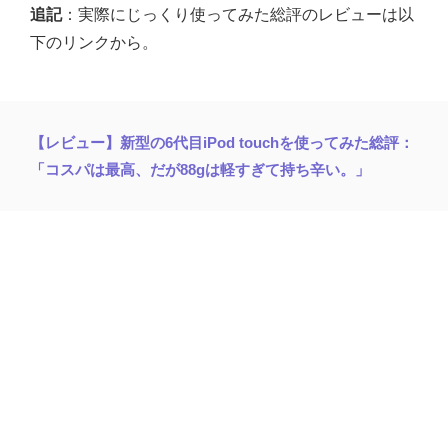
追記
：実際にじっくり使ってみた総評のレビューは以
下のリンクから。
【レビュー】新型の6代目iPod touchを使ってみた総評：
「コスパは最高、だが88gは軽すぎて持ち辛い。」