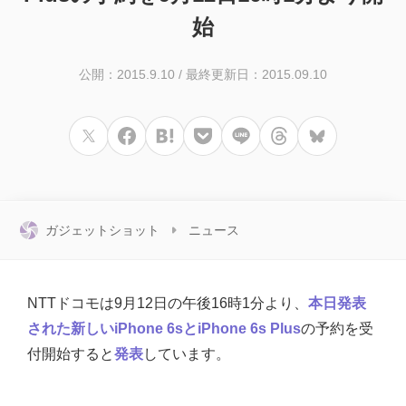
始
公開：2015.9.10
/
最終更新日：2015.09.10
ガジェットショット
ニュース
NTTドコモは9月12日の午後16時1分より、
本日発表
された新しいiPhone 6sとiPhone 6s Plus
の予約を受
付開始すると
発表
しています。