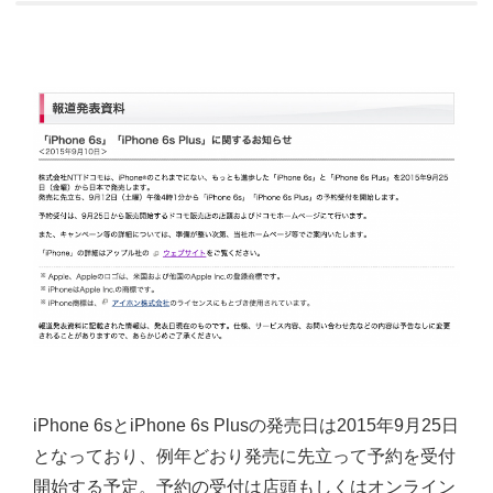
iPhone 6sとiPhone 6s Plusの発売日は2015年9月25日
となっており、例年どおり発売に先立って予約を受付
開始する予定。予約の受付は店頭もしくはオンライン