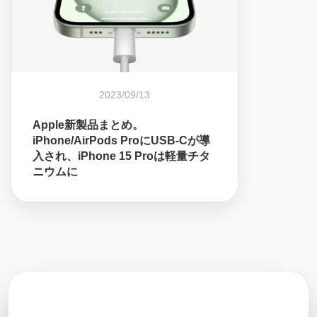
2023/09/13
Apple新製品まとめ。
iPhone/AirPods ProにUSB-Cが導
入され、iPhone 15 Proは軽量チタ
ニウムに