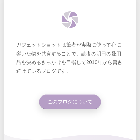
ガジェットショットは筆者が実際に使って心に
響いた物を共有することで、読者の明日の愛用
品を決めるきっかけを目指して2010年から書き
続けているブログです。
このブログについて