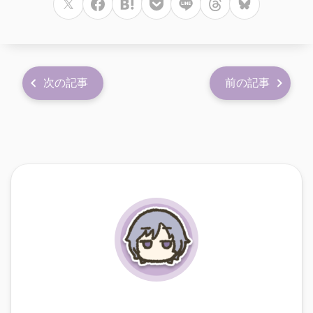
次の記事
前の記事