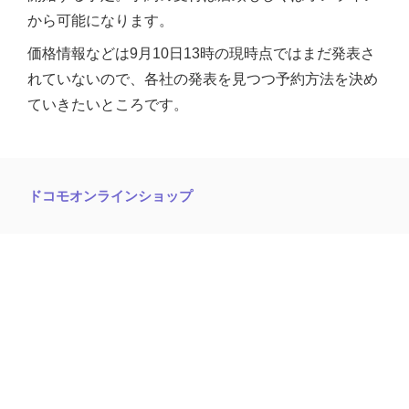
から可能になります。
価格情報などは9月10日13時の現時点ではまだ発表さ
れていないので、各社の発表を見つつ予約方法を決め
ていきたいところです。
ドコモオンラインショップ