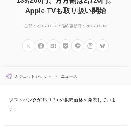
139,200円、月月割は2,720円。
Apple TVも取り扱い開始
公開：2015.11.10
/
最終更新日：2015.11.10
ガジェットショット
ニュース
ソフトバンクがiPad Proの販売価格を発表していま
す。