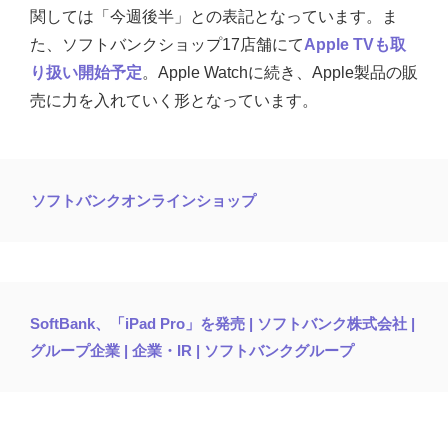
関しては「今週後半」との表記となっています。ま
た、ソフトバンクショップ17店舗にて
Apple TVも取
り扱い開始予定
。Apple Watchに続き、Apple製品の販
売に力を入れていく形となっています。
ソフトバンクオンラインショップ
SoftBank、「iPad Pro」を発売 | ソフトバンク株式会社 |
グループ企業 | 企業・IR | ソフトバンクグループ