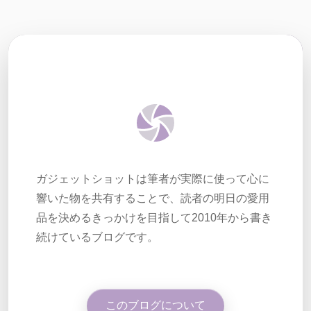
ガジェットショットは筆者が実際に使って心に
響いた物を共有することで、読者の明日の愛用
品を決めるきっかけを目指して2010年から書き
続けているブログです。
このブログについて