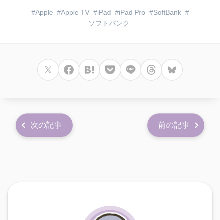
Apple
Apple TV
iPad
iPad Pro
SoftBank
ソフトバンク
次の記事
前の記事