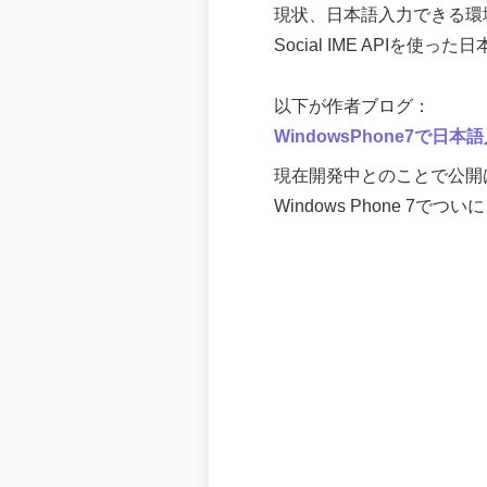
現状、日本語入力できる環
Social IME APIを
以下が作者ブログ：
WindowsPhone7で
現在開発中とのことで公開
Windows Phone 