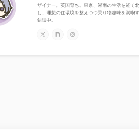
ザイナー。英国育ち。東京、湘南の生活を経て
し、理想の住環境を整えつつ乗り物趣味を満喫
錯誤中。