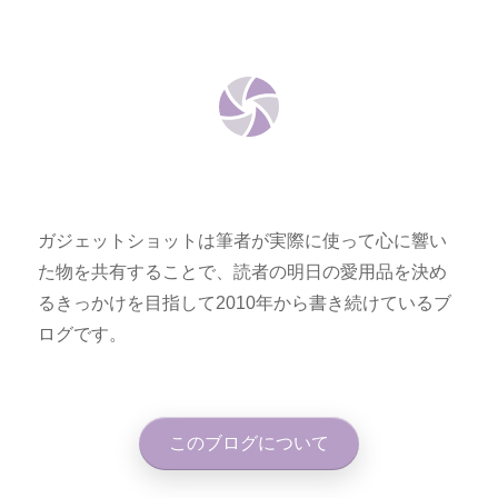
ガジェットショットは筆者が実際に使って心に響い
た物を共有することで、読者の明日の愛用品を決め
るきっかけを目指して2010年から書き続けているブ
ログです。
このブログについて