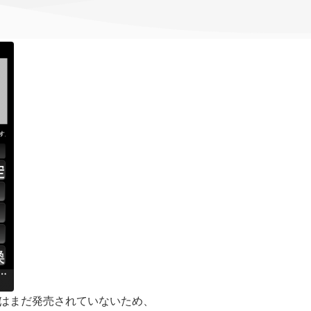
は日本ではまだ発売されていないため、