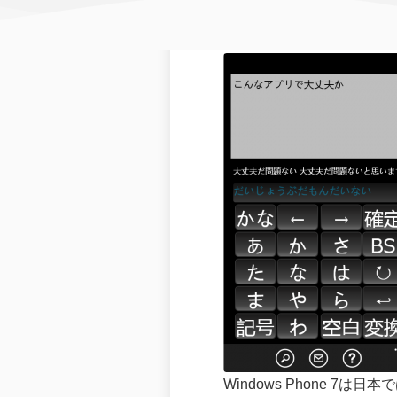
Windows Phone 7