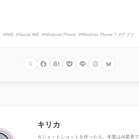
IME
Social IME
Windows Phone
Windows Phone 7
アプリ
キリカ
ガジェットショットを作った人。本業はAI業界で働