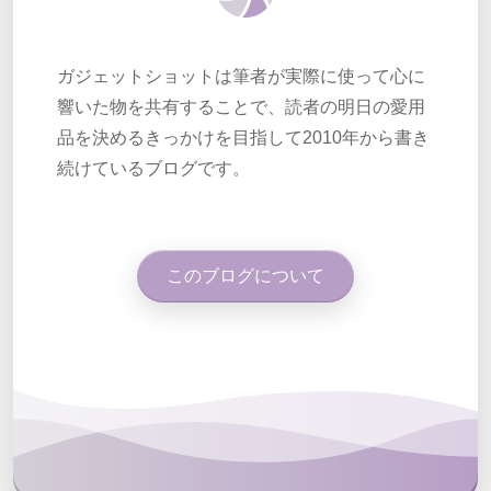
ガジェットショットは筆者が実際に使って心に
響いた物を共有することで、読者の明日の愛用
品を決めるきっかけを目指して2010年から書き
続けているブログです。
このブログについて