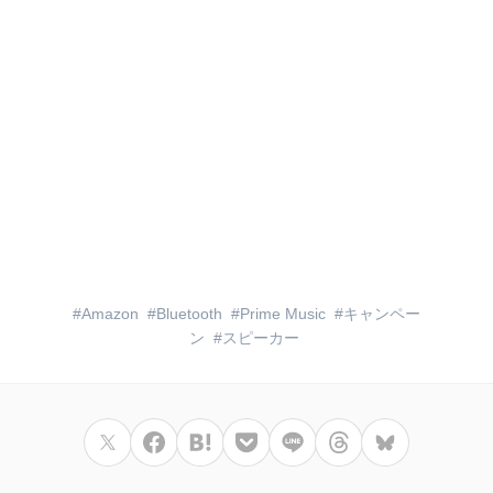
Amazon
Bluetooth
Prime Music
キャンペー
ン
スピーカー