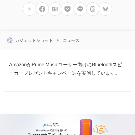
ガジェットショット
ニュース
AmazonがPrime Musicユーザー向けにBluetoothスピ
ーカープレゼントキャンペーンを実施しています。