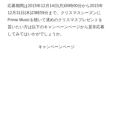
応募期間は2015年12月14日(月)00時00分から2015年
12月31日(木)23時59分まで。クリスマスシーズンに
Prime Musicを聴いて遅めのクリスマスプレゼントを
貰いたい方は以下のキャンペーンページから是非応募
してみてはいかがでしょうか。
キャンペーンページ