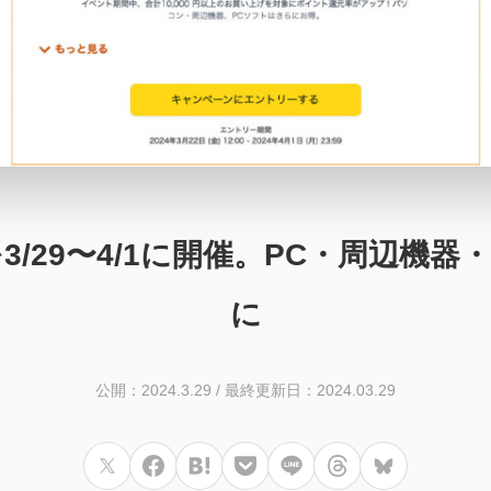
ALを3/29〜4/1に開催。PC・周
に
公開：2024.3.29
/
最終更新日：2024.03.29