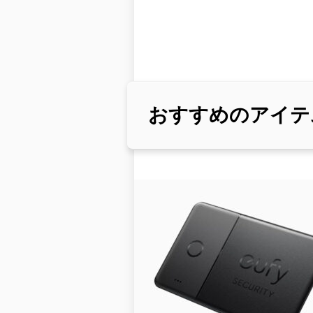
おすすめのアイテ