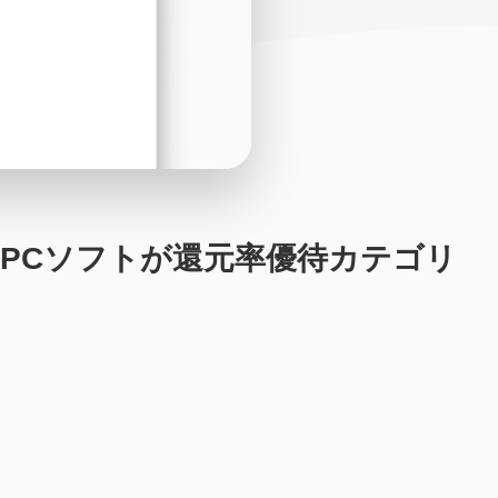
辺機器・PCソフトが還元率優待カテゴリ