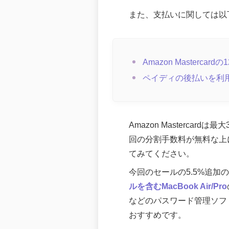
また、支払いに関しては以
Amazon Masterc
ペイディの後払いを利
Amazon Masterc
回の分割手数料が無料な上
てみてください。
今回のセールの5.5%追加
ルを含むMacBook Air/Pro
などのパスワード管理ソフ
おすすめです。