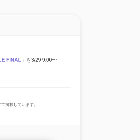
E FINAL
」を3/29 9:00〜
にて掲載しています。