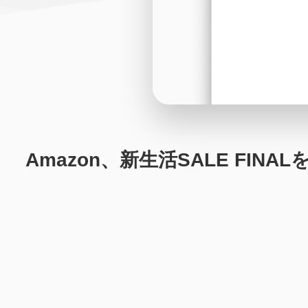
Amazon、新生活SALE FIN