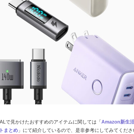
 FINALで見かけたおすすめのアイテムに関しては「
Amazon新生
トまとめ
」にて紹介しているので、是非参考にしてみてくださ