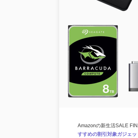
Amazonの新生活SALE
すすめの割引対象ガジェッ