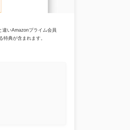
ーと違いAmazonプライム会員
る特典が含まれます。