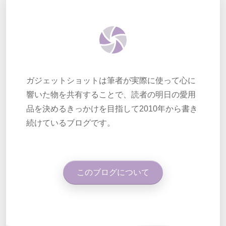
ガジェットショットは筆者が実際に使って心に
響いた物を共有することで、読者の明日の愛用
品を決めるきっかけを目指して2010年から書き
続けているブログです。
このブログについて