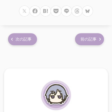
次の記事
前の記事