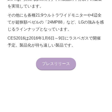
を実現しています。
その他にも各種21:9ウルトラワイドモニターや4辺全
てが超狭額ベゼルの「24MP88」など、LGの強みを感
じるラインナップとなっています。
CES2016は2016年1月6日～9日にラスベガスで開催
予定。製品化が待ち遠しい製品です。
プレスリリース