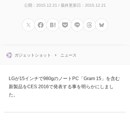
公開：2015.12.21
/
最終更新日：2015.12.21
ガジェットショット
ニュース
LGが15インチで980gのノートPC「Gram 15」を含む
新製品をCES 2016で発表する事を明らかにしまし
た。