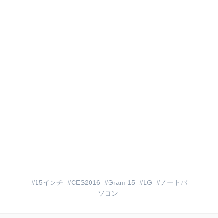
15インチ
CES2016
Gram 15
LG
ノートパ
ソコン