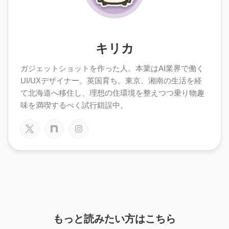
キリカ
ガジェットショットを作った人。本業はAI業界で働く
UI/UXデザイナー。英国育ち。東京、湘南の生活を経
て北海道へ移住し、理想の住環境を整えつつ乗り物趣
味を満喫するべく試行錯誤中。
もっと読みたい方はこちら