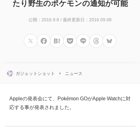
たり野生のポケモンの通知が可能
公開：2016.9.8
/
最終更新日：2016.09.08
ガジェットショット
ニュース
Appleの発表会にて、Pokémon GOがApple Watchに対
応する事が発表されました。