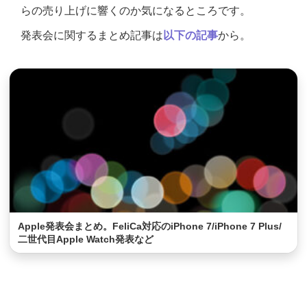
らの売り上げに響くのか気になるところです。
発表会に関するまとめ記事は
以下の記事
から。
Apple発表会まとめ。FeliCa対応のiPhone 7/iPhone 7 Plus/
二世代目Apple Watch発表など