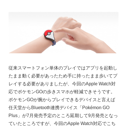
従来スマートフォン単体のプレイではアプリを起動し
たまま動く必要があったため手に持ったまま歩いてプ
レイする必要がありましたが、今回のApple Watch対
応でポケモンGOの歩きスマホが軽減できそうです。
ポケモンGOが腕からプレイできるデバイスと言えば
任天堂からBluetooth連携デバイス「Pokémon GO
Plus」が7月発売予定のところ延期して9月発売となっ
ていたところですが、今回のApple Watch対応でこち