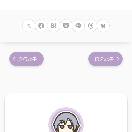
次の記事
前の記事