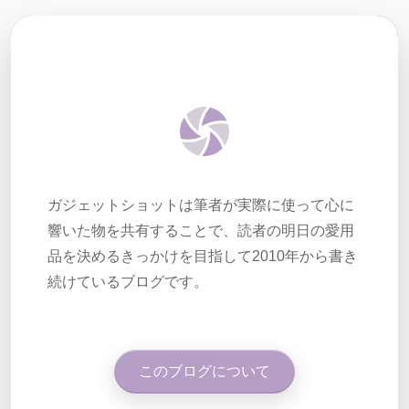
ガジェットショットは筆者が実際に使って心に
響いた物を共有することで、読者の明日の愛用
品を決めるきっかけを目指して2010年から書き
続けているブログです。
このブログについて