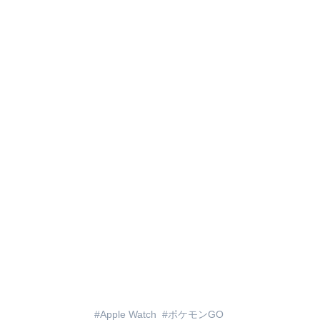
Apple Watch
ポケモンGO