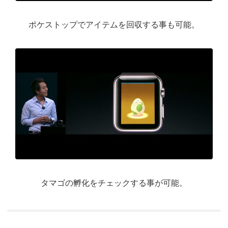
ポケストップでアイテムを回収する事も可能。
タマゴの孵化をチェックする事が可能。