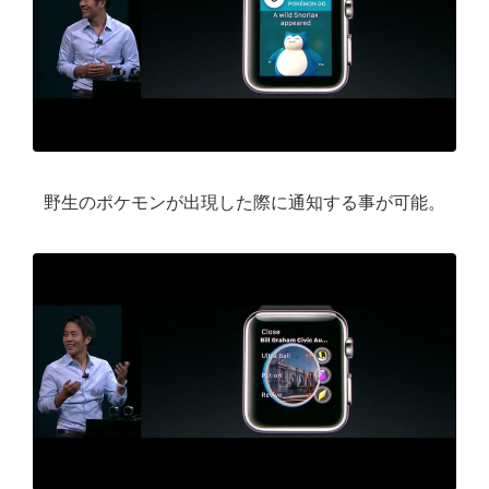
野生のポケモンが出現した際に通知する事が可能。