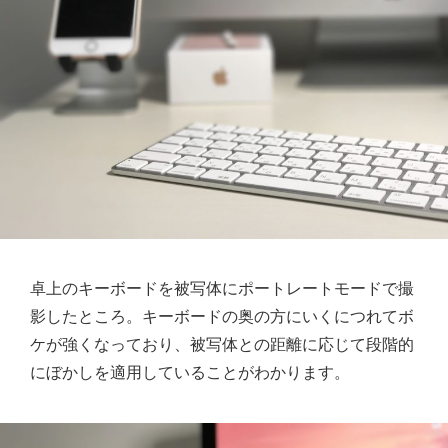
卓上のキーボードを被写体にポートレートモードで撮
影したところ。キーボードの奥の方にいくにつれてボ
ケが強くなっており、被写体との距離に応じて段階的
にぼかしを適用していることがわかります。