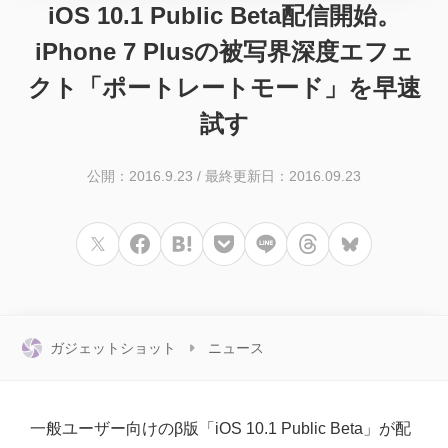
iOS 10.1 Public Beta配信開始。
iPhone 7 Plusの被写界深度エフェ
クト「ポートレートモード」を早速
試す
公開：2016.9.23
/
最終更新日：2016.09.23
ガジェットショット
ニュース
一般ユーザー向けのβ版「iOS 10.1 Public Beta」が配