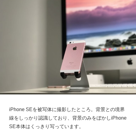
iPhone SEを被写体に撮影したところ。背景との境界
線をしっかり認識しており、背景のみをぼかしiPhone
SE本体はくっきり写っています。