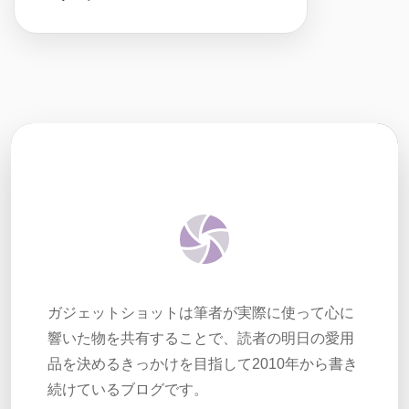
ガジェットショットは筆者が実際に使って心に
響いた物を共有することで、読者の明日の愛用
品を決めるきっかけを目指して2010年から書き
続けているブログです。