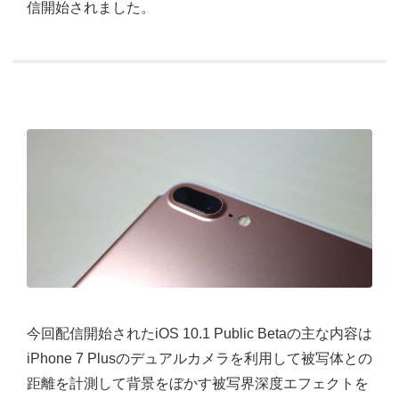
信開始されました。
今回配信開始されたiOS 10.1 Public Betaの主な内容は
iPhone 7 Plusのデュアルカメラを利用して被写体との
距離を計測して背景をぼかす被写界深度エフェクトを