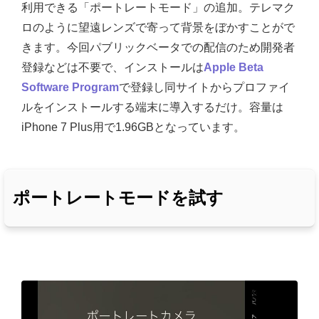
利用できる「ポートレートモード」の追加。テレマク
ロのように望遠レンズで寄って背景をぼかすことがで
きます。今回パブリックベータでの配信のため開発者
登録などは不要で、インストールは
Apple Beta
Software Program
で登録し同サイトからプロファイ
ルをインストールする端末に導入するだけ。容量は
iPhone 7 Plus用で1.96GBとなっています。
ポートレートモードを試す