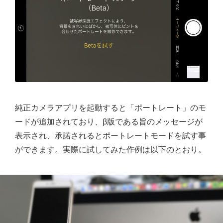
純正カメラアプリを起動すると「ポートレート」のモ
ードが追加されており、β版である旨のメッセージが
表示され、承諾されるとポートレートモードを試す事
ができます。実際に試してみた作例は以下のとおり。