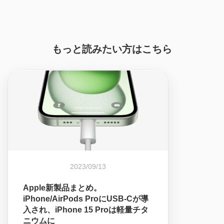
もっと読みたい方はこちら
2023/09/13
Apple新製品まとめ。
iPhone/AirPods ProにUSB-Cが導
入され、iPhone 15 Proは軽量チタ
ニウムに