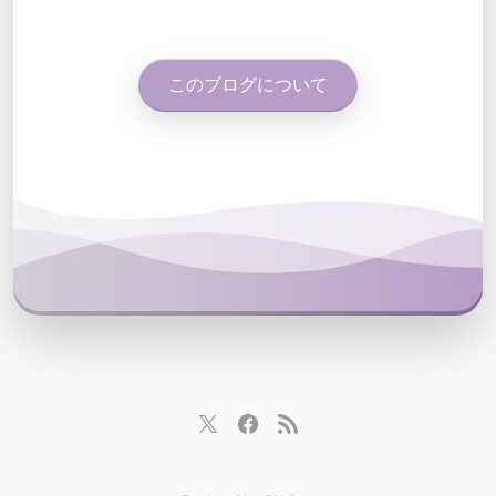
このブログについて