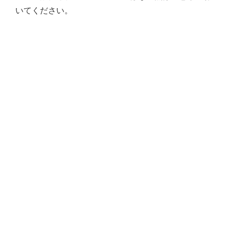
いてください。