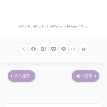
iOS 10
iOS 10.1
iPhone
iPhone 7 Plus
次の記事
前の記事