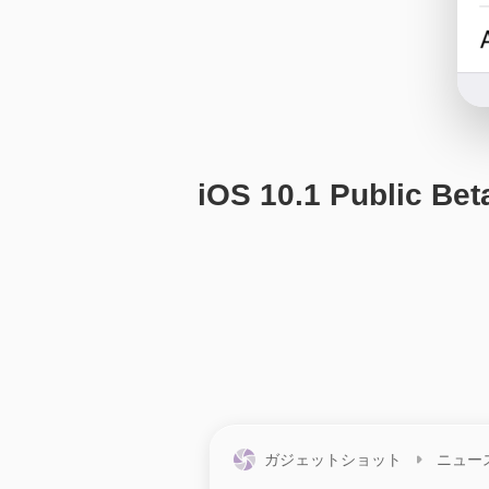
iOS 10.1 Pub
ガジェットショット
ニュー