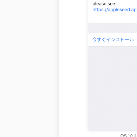
iOS 10.1