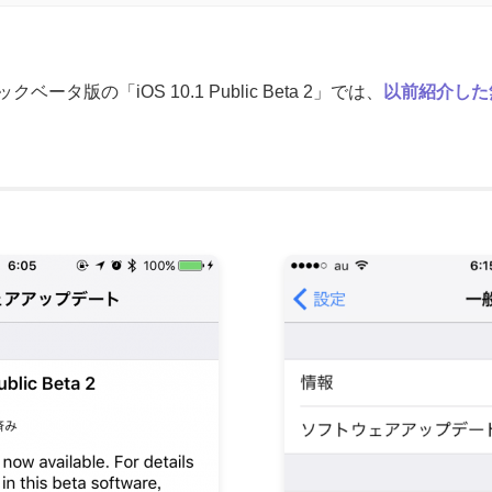
タ版の「iOS 10.1 Public Beta 2」では、
以前紹介した