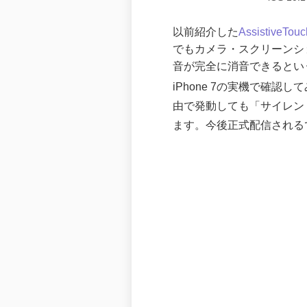
以前紹介した
Assistiv
でもカメラ・スクリーンシ
音が完全に消音できるとい
iPhone 7の実機で確認してみ
由で発動しても「サイレン
ます。今後正式配信されるで