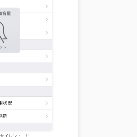
サイレント」に