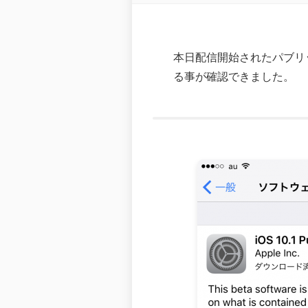
本日配信開始されたパブリックベー
る事が確認できました。