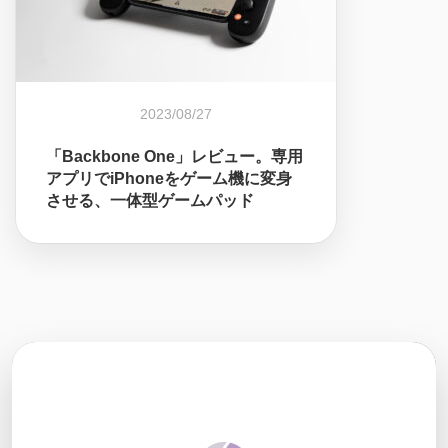
2023/08/27
「Backbone One」レビュー。専用
アプリでiPhoneをゲーム機に変身
させる、一体型ゲームパッド