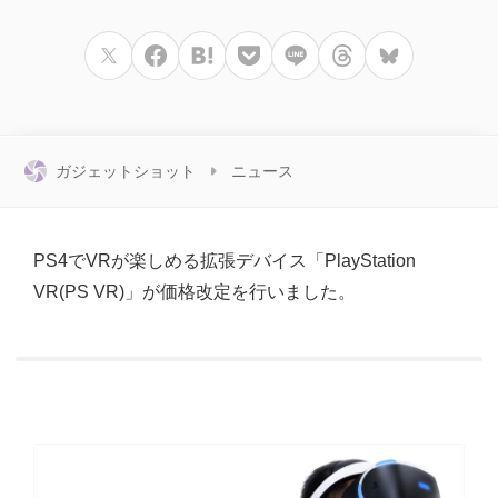
ガジェットショット
ニュース
PS4でVRが楽しめる拡張デバイス「PlayStation
VR(PS VR)」が価格改定を行いました。