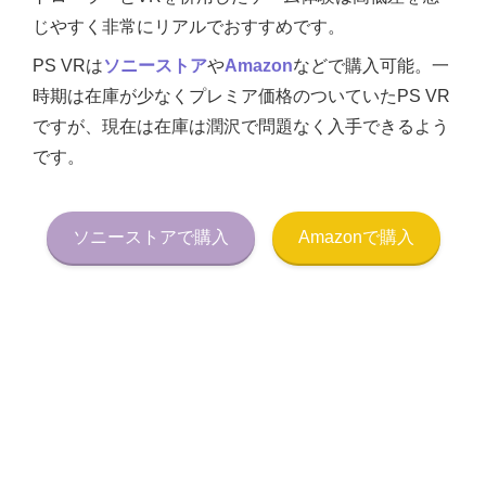
じやすく非常にリアルでおすすめです。
PS VRは
ソニーストア
や
Amazon
などで購入可能。一
時期は在庫が少なくプレミア価格のついていたPS VR
ですが、現在は在庫は潤沢で問題なく入手できるよう
です。
ソニーストアで購入
Amazonで購入