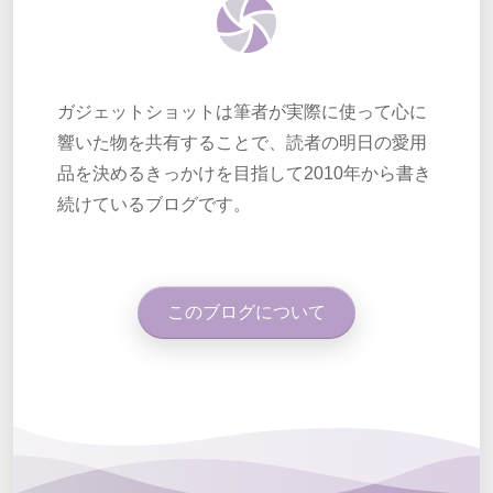
ガジェットショットは筆者が実際に使って心に
響いた物を共有することで、読者の明日の愛用
品を決めるきっかけを目指して2010年から書き
続けているブログです。
このブログについて