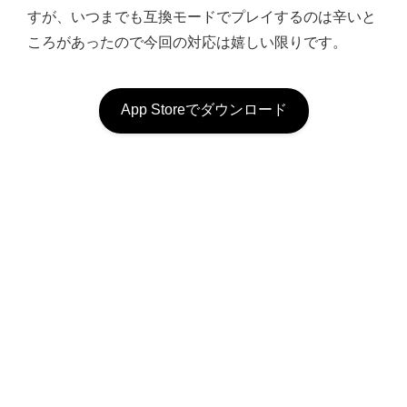
すが、いつまでも互換モードでプレイするのは辛いと
ころがあったので今回の対応は嬉しい限りです。
App Storeでダウンロード