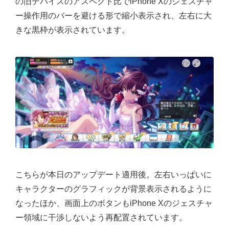
の旧デバイスのアスペクト比でiPhone Xのジェスチャ
ー操作用のバーを避ける形で縮小表示され、左右に大
きな黒枠が表示されています。
こちらが本日のアップデート適用後。左右いっぱいに
キャラクターのグラフィックが背景表示されるように
なったほか、画面上のボタンもiPhone Xのジェスチャ
ー領域に干渉しないよう再配置されています。