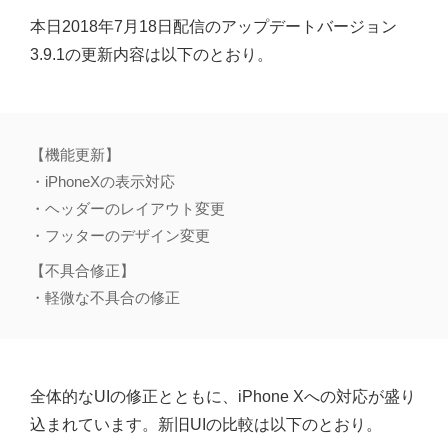
本日2018年7月18日配信のアップデートバージョン
3.9.1の更新内容は以下のとおり。
【機能更新】
・iPhoneXの表示対応
・ヘッダーのレイアウト変更
・フッターのデザイン変更
【不具合修正】
・軽微な不具合の修正
全体的なUIの修正とともに、iPhone Xへの対応が盛り
込まれています。新旧UIの比較は以下のとおり。