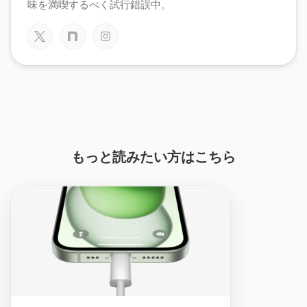
味を満喫するべく試行錯誤中。
もっと読みたい方はこちら