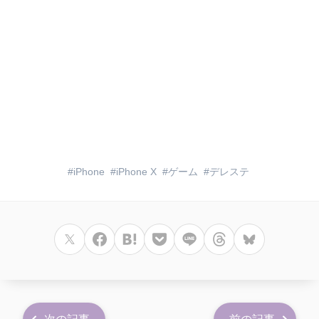
iPhone
iPhone X
ゲーム
デレステ