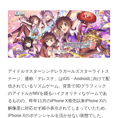
アイドルマスターシンデレラガールズスターライトス
テージ、通称「デレステ」はiOS・Androidに向けて配
信されているリズムゲーム。背景で3Dグラフィック
のアイドルがMVを踊るハイクオリティなゲームであ
るものの、昨年11月のiPhone X発売以来iPhone Xの
解像度に対応せず縮小表示されてしまっていたため、
iPhone Xのポテンシャルを活かせない状態でした。