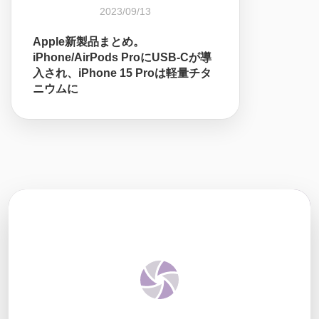
2023/09/13
Apple新製品まとめ。
iPhone/AirPods ProにUSB-Cが導
入され、iPhone 15 Proは軽量チタ
ニウムに