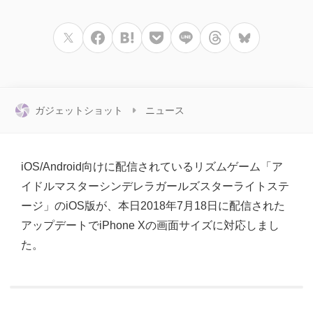
ガジェットショット
ニュース
iOS/Android向けに配信されているリズムゲーム「ア
イドルマスターシンデレラガールズスターライトステ
ージ」のiOS版が、本日2018年7月18日に配信された
アップデートでiPhone Xの画面サイズに対応しまし
た。