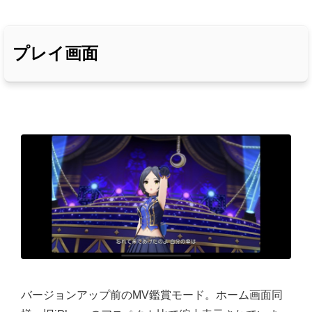
プレイ画面
バージョンアップ前のMV鑑賞モード。ホーム画面同