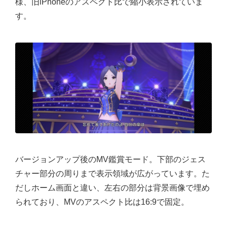
様、旧iPhoneのアスペクト比で縮小表示されていま
す。
バージョンアップ後のMV鑑賞モード。下部のジェス
チャー部分の周りまで表示領域が広がっています。た
だしホーム画面と違い、左右の部分は背景画像で埋め
られており、MVのアスペクト比は16:9で固定。