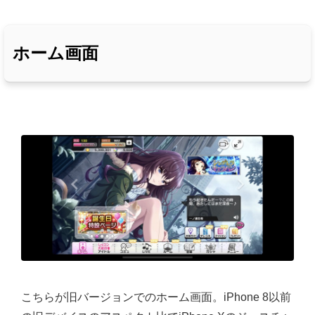
ホーム画面
こちらが旧バージョンでのホーム画面。iPhone 8以前