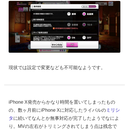
現状では設定で変更なども不可能なようです。
iPhone X発売からかなり時間を置いてしまったもの
の、数ヶ月前にiPhone Xに対応したライバルの
ミリシ
タ
に続いてなんとか無事対応が完了したようでなによ
り。MVの左右がトリミングされてしまう点は残念で