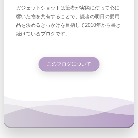
ガジェットショットは筆者が実際に使って心に
響いた物を共有することで、読者の明日の愛用
品を決めるきっかけを目指して2010年から書き
続けているブログです。
このブログについて