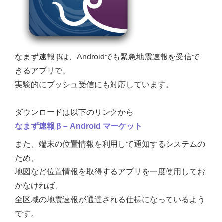
なまず速報 βは、Androidでも緊急地震速報を受信で
きるアプリで、
実験的にプッシュ受信にも対応しています。
ダウンロードは以下のリンクから
なまず速報 β – Android マーケット
また、端末の位置情報を利用して通知するシステムの
ため、
地図など位置情報を取得するアプリを一度使用してお
かなければ、
全区域の地震速報が通達される仕様になっているよう
です。