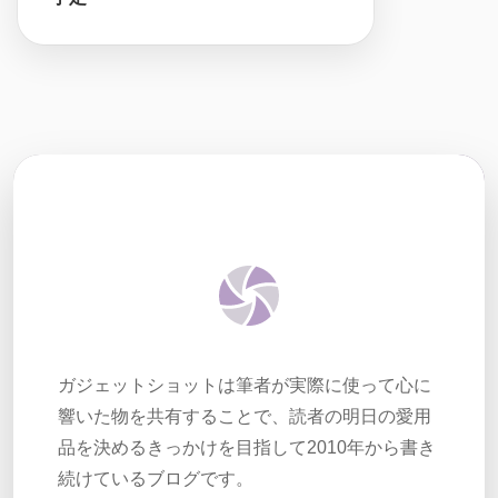
ガジェットショットは筆者が実際に使って心に
響いた物を共有することで、読者の明日の愛用
品を決めるきっかけを目指して2010年から書き
続けているブログです。