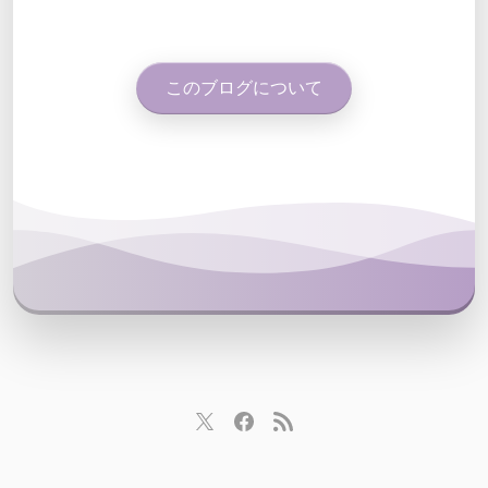
このブログについて