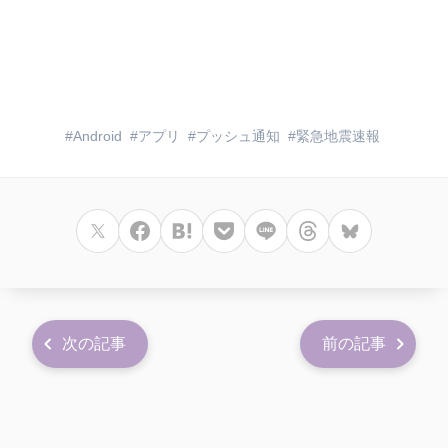
Android
アプリ
プッシュ通知
緊急地震速報
次の記事
前の記事