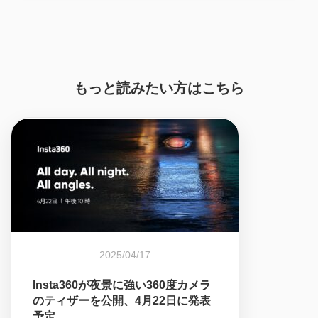
もっと読みたい方はこちら
2025/04/17
Insta360が夜景に強い360度カメラ
のティザーを公開、4月22日に発表
予定