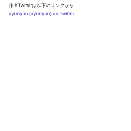
作者Twitterは以下のリンクから
ayunyan (ayunyan) on Twitter