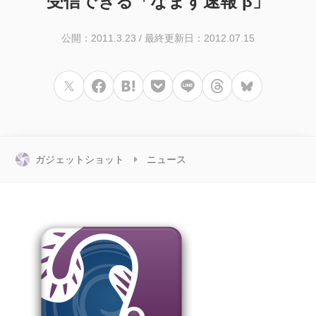
受信できる「なまず速報 β」
公開：2011.3.23
/
最終更新日：2012.07.15
ガジェットショット
ニュース