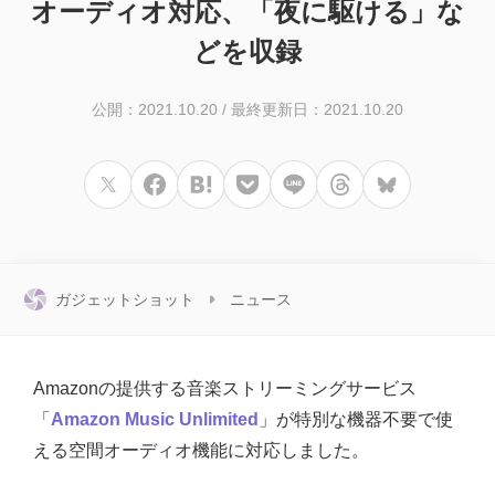
オーディオ対応、「夜に駆ける」な
どを収録
公開：2021.10.20
/
最終更新日：2021.10.20
ガジェットショット
ニュース
Amazonの提供する音楽ストリーミングサービス
「
Amazon Music Unlimited
」が特別な機器不要で使
える空間オーディオ機能に対応しました。