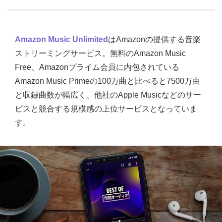
Amazon Music Unlimited
はAmazonの提供する音楽
ストリーミングサービス。無料のAmazon Music
Free、Amazonプライム会員に内包されている
Amazon Music Primeの100万曲と比べると7500万曲
と収録曲数が幅広く、他社のApple Musicなどのサー
ビスと競合する規模感の上位サービスとなっていま
す。