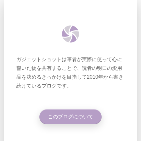
ガジェットショットは筆者が実際に使って心に
響いた物を共有することで、読者の明日の愛用
品を決めるきっかけを目指して2010年から書き
続けているブログです。
このブログについて