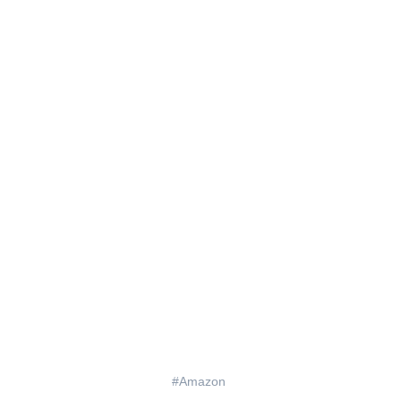
Amazon