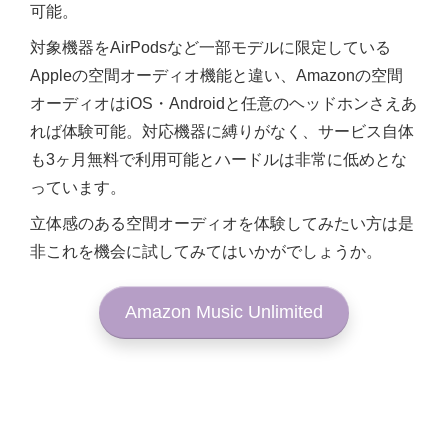
可能。
対象機器をAirPodsなど一部モデルに限定している
Appleの空間オーディオ機能と違い、Amazonの空間
オーディオはiOS・Androidと任意のヘッドホンさえあ
れば体験可能。対応機器に縛りがなく、サービス自体
も3ヶ月無料で利用可能とハードルは非常に低めとな
っています。
立体感のある空間オーディオを体験してみたい方は是
非これを機会に試してみてはいかがでしょうか。
Amazon Music Unlimited