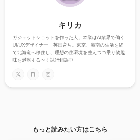
キリカ
ガジェットショットを作った人。本業はAI業界で働く
UI/UXデザイナー。英国育ち。東京、湘南の生活を経
て北海道へ移住し、理想の住環境を整えつつ乗り物趣
味を満喫するべく試行錯誤中。
もっと読みたい方はこちら