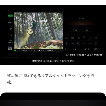
被写体に追従できるリアルタイムトラッキングを搭
載。