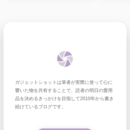
ガジェットショットは筆者が実際に使って心に
響いた物を共有することで、読者の明日の愛用
品を決めるきっかけを目指して2010年から書き
続けているブログです。