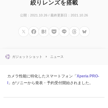
絞りレンズを搭載
公開：2021.10.26
/
最終更新日：2021.10.26
ガジェットショット
ニュース
カメラ性能に特化したスマートフォン「
Xperia PRO-
I
」がソニーから発表・予約受付開始されました。