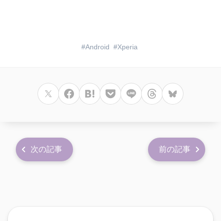
Android
Xperia
次の記事
前の記事