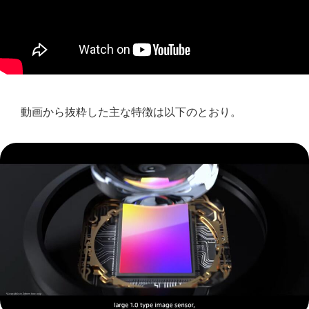
動画から抜粋した主な特徴は以下のとおり。