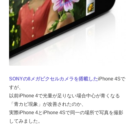
SONYの8メガピクセルカメラを搭載した
iPhone 4Sで
すが、
以前iPhone 4で光量が足りない場合中心が青くなる
「青カビ現象」が改善されたのか、
実際iPhone 4とiPhone 4Sで同一の場所で写真を撮影
してみました。