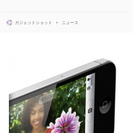
ガジェットショット
ニュース