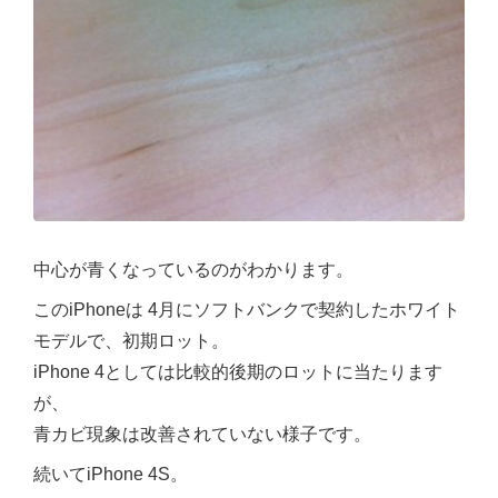
中心が青くなっているのがわかります。
このiPhoneは 4月にソフトバンクで契約したホワイト
モデルで、初期ロット。
iPhone 4としては比較的後期のロットに当たります
が、
青カビ現象は改善されていない様子です。
続いてiPhone 4S。