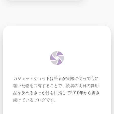
ガジェットショットは筆者が実際に使って心に
響いた物を共有することで、読者の明日の愛用
品を決めるきっかけを目指して2010年から書き
続けているブログです。