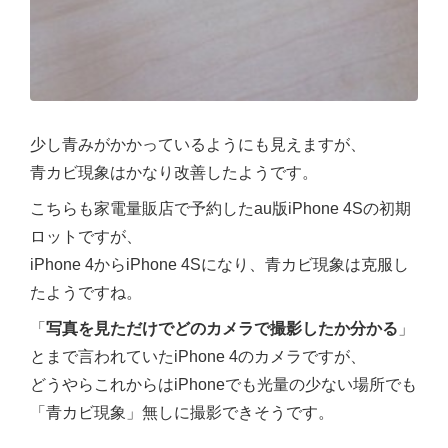
少し青みがかかっているようにも見えますが、
青カビ現象はかなり改善したようです。
こちらも家電量販店で予約したau版iPhone 4Sの初期
ロットですが、
iPhone 4からiPhone 4Sになり、青カビ現象は克服し
たようですね。
「
写真を見ただけでどのカメラで撮影したか分かる
」
とまで言われていたiPhone 4のカメラですが、
どうやらこれからはiPhoneでも光量の少ない場所でも
「青カビ現象」無しに撮影できそうです。