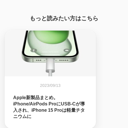
もっと読みたい方はこちら
2023/09/13
Apple新製品まとめ。
iPhone/AirPods ProにUSB-Cが導
入され、iPhone 15 Proは軽量チタ
ニウムに