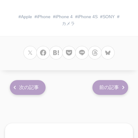
Apple
iPhone
iPhone 4
iPhone 4S
SONY
カメラ
次の記事
前の記事