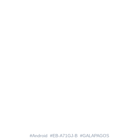
Android
EB-A71GJ-B
GALAPAGOS