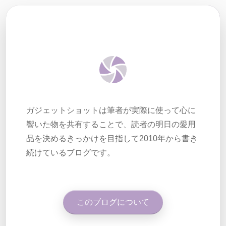
ガジェットショットは筆者が実際に使って心に
響いた物を共有することで、読者の明日の愛用
品を決めるきっかけを目指して2010年から書き
続けているブログです。
このブログについて