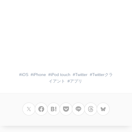
iOS
iPhone
iPod touch
Twitter
Twitterクラ
イアント
アプリ