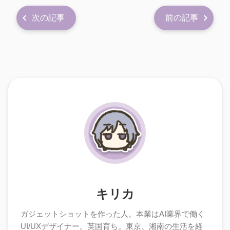
次の記事
前の記事
キリカ
ガジェットショットを作った人。本業はAI業界で働く
UI/UXデザイナー。英国育ち。東京、湘南の生活を経