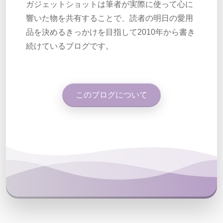
ガジェットショットは筆者が実際に使って心に
響いた物を共有することで、読者の明日の愛用
品を決めるきっかけを目指して2010年から書き
続けているブログです。
このブログについて