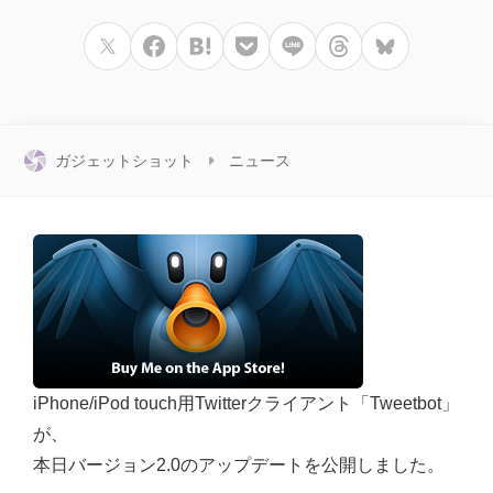
ガジェットショット
ニュース
iPhone/iPod touch用Twitterクライアント「Tweetbot」
が、
本日バージョン2.0のアップデートを公開しました。