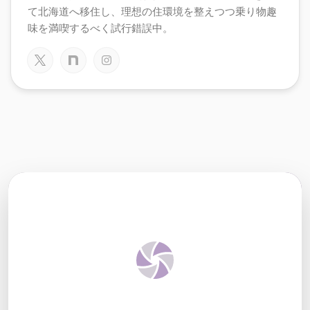
て北海道へ移住し、理想の住環境を整えつつ乗り物趣
味を満喫するべく試行錯誤中。