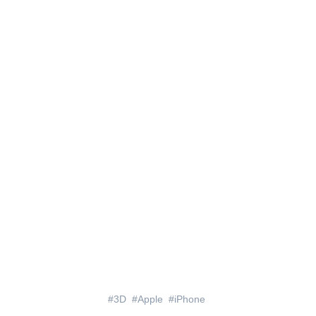
3D
Apple
iPhone