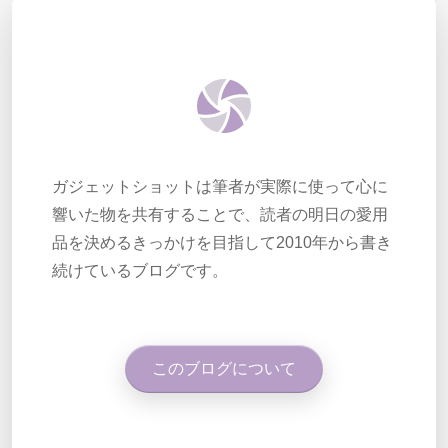
ガジェットショットは筆者が実際に使って心に
響いた物を共有することで、読者の明日の愛用
品を決めるきっかけを目指して2010年から書き
続けているブログです。
このブログについて