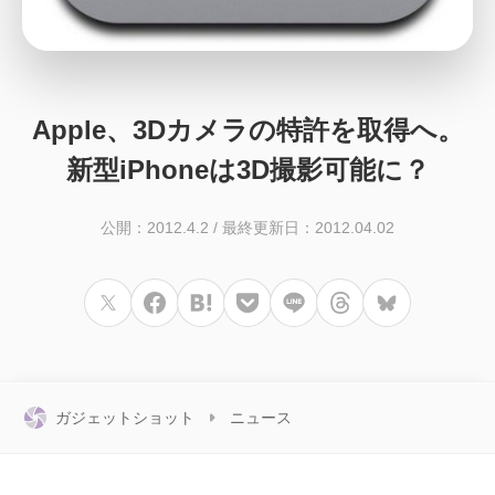
Apple、3Dカメラの特許を取得へ。
新型iPhoneは3D撮影可能に？
公開：2012.4.2
/
最終更新日：2012.04.02
ガジェットショット
ニュース