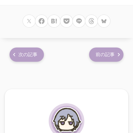
次の記事
前の記事