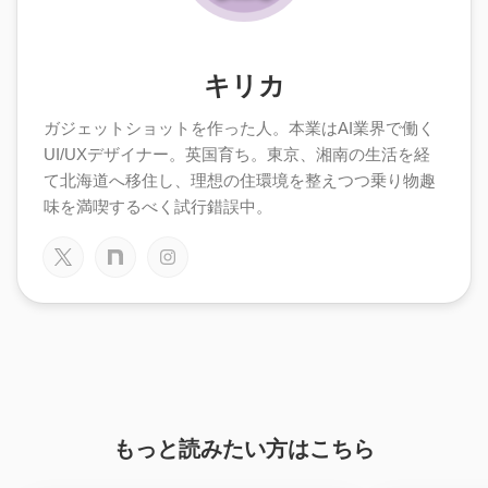
キリカ
ガジェットショットを作った人。本業はAI業界で働く
UI/UXデザイナー。英国育ち。東京、湘南の生活を経
て北海道へ移住し、理想の住環境を整えつつ乗り物趣
味を満喫するべく試行錯誤中。
もっと読みたい方はこちら