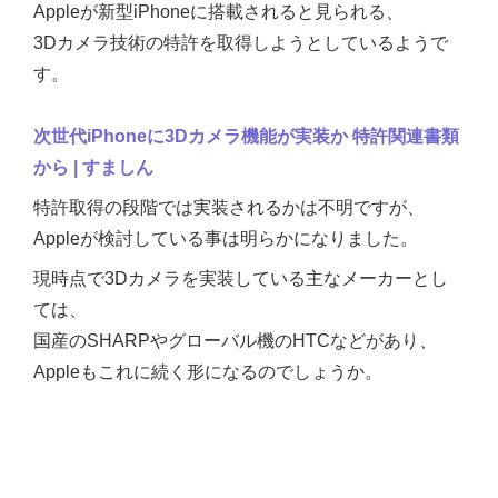
Appleが新型iPhoneに搭載されると見られる、
3Dカメラ技術の特許を取得しようとしているようで
す。
次世代iPhoneに3Dカメラ機能が実装か 特許関連書類
から | すましん
特許取得の段階では実装されるかは不明ですが、
Appleが検討している事は明らかになりました。
現時点で3Dカメラを実装している主なメーカーとし
ては、
国産のSHARPやグローバル機のHTCなどがあり、
Appleもこれに続く形になるのでしょうか。