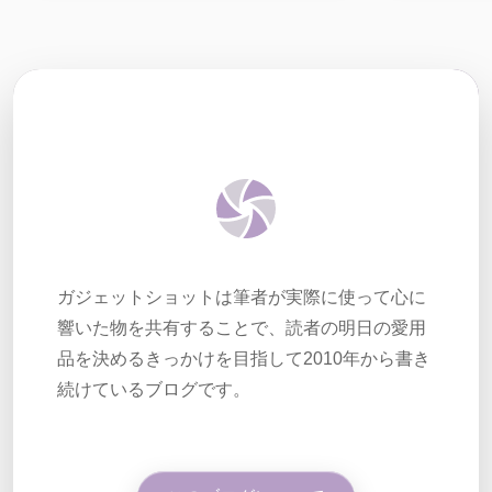
ガジェットショットは筆者が実際に使って心に
響いた物を共有することで、読者の明日の愛用
品を決めるきっかけを目指して2010年から書き
続けているブログです。