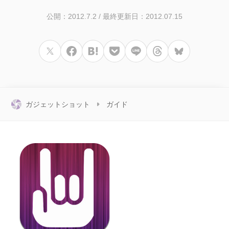
公開：2012.7.2
/
最終更新日：2012.07.15
ガジェットショット
ガイド