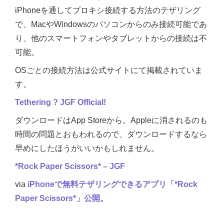
iPhoneを通してプロキシ接続する方法のテザリング
で、MacやWindowsのパソコンからのみ接続可能であ
り、他のスマートフォンやタブレットからの接続は不
可能。
OSごとの接続方法は公式サイトにて掲載されていま
す。
Tethering ? JGF Official!
ダウンロードはApp Storeから。Appleに消されるのも
時間の問題とおもわれるので、ダウンロードするなら
早めにしたほうがいいかもしれません。
*Rock Paper Scissors* – JGF
via
iPhoneで無料テザリングできるアプリ「*Rock
Paper Scissors*」公開。