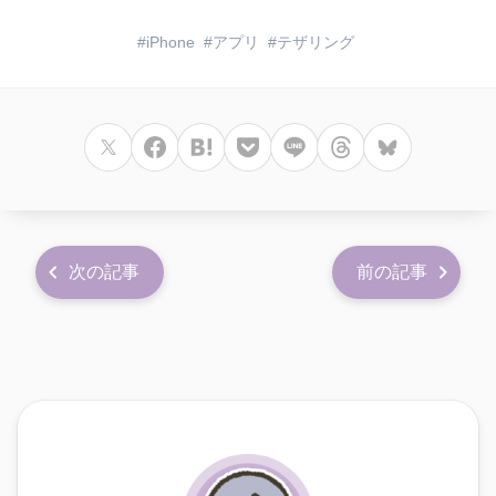
iPhone
アプリ
テザリング
次の記事
前の記事