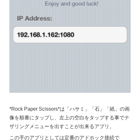
*Rock Paper Scissors*は「ハサミ」「石」「紙」の画
像を順番にタップし、左上の空白をタップする事でテ
ザリングメニューを出すことが出来るアプリ。
この手のアプリとしては定番のアドホック接続で