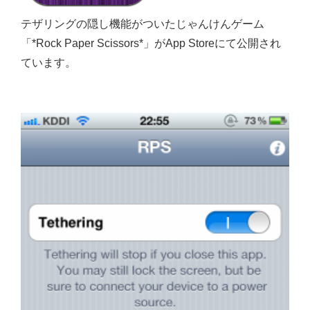
テザリングの隠し機能がついたじゃんけんゲーム
「*Rock Paper Scissors*」がApp Storeにて公開され
ています。