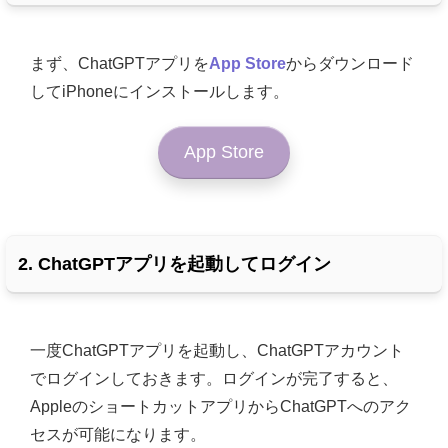
まず、ChatGPTアプリを
App Store
からダウンロード
してiPhoneにインストールします。
App Store
2. ChatGPTアプリを起動してログイン
一度ChatGPTアプリを起動し、ChatGPTアカウント
でログインしておきます。ログインが完了すると、
AppleのショートカットアプリからChatGPTへのアク
セスが可能になります。