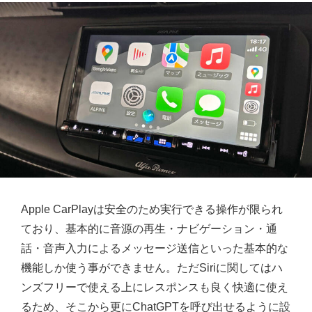
Apple CarPlayは安全のため実行できる操作が限られ
ており、基本的に音源の再生・ナビゲーション・通
話・音声入力によるメッセージ送信といった基本的な
機能しか使う事ができません。ただSiriに関してはハ
ンズフリーで使える上にレスポンスも良く快適に使え
るため、そこから更にChatGPTを呼び出せるように設