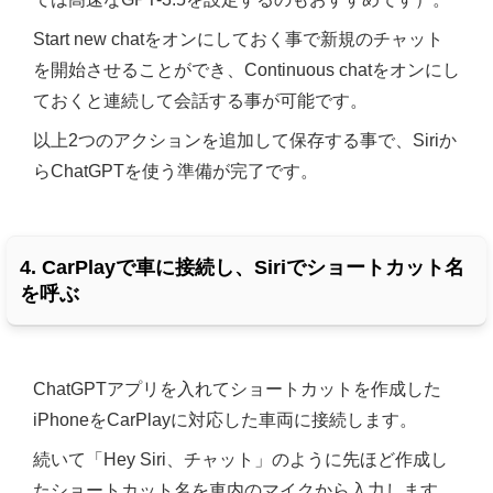
Start new chatをオンにしておく事で新規のチャット
を開始させることができ、Continuous chatをオンにし
ておくと連続して会話する事が可能です。
以上2つのアクションを追加して保存する事で、Siriか
らChatGPTを使う準備が完了です。
4. CarPlayで車に接続し、Siriでショートカット名
を呼ぶ
ChatGPTアプリを入れてショートカットを作成した
iPhoneをCarPlayに対応した車両に接続します。
続いて「Hey Siri、チャット」のように先ほど作成し
たショートカット名を車内のマイクから入力します