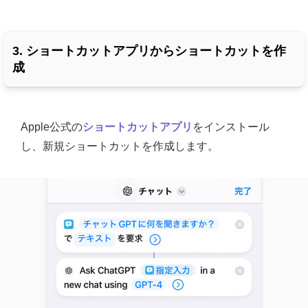
3. ショートカットアプリからショートカットを作
成
Apple公式の
ショートカットアプリ
をインストール
し、新規ショートカットを作成します。