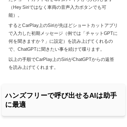
（Hey Siriではなく車両の音声入力ボタンでも可
能）。
するとCarPlay上のSiriが先ほどショートカットアプリ
で入力した初期メッセージ（例では「チャットGPTに
何を聞きますか？」に設定）を読み上げてくれるの
で、ChatGPTに聞きたい事を続けて喋ります。
以上の手順でCarPlay上のSiriがChatGPTからの返答
を読み上げてくれます。
ハンズフリーで呼び出せるAIは助手
に最適