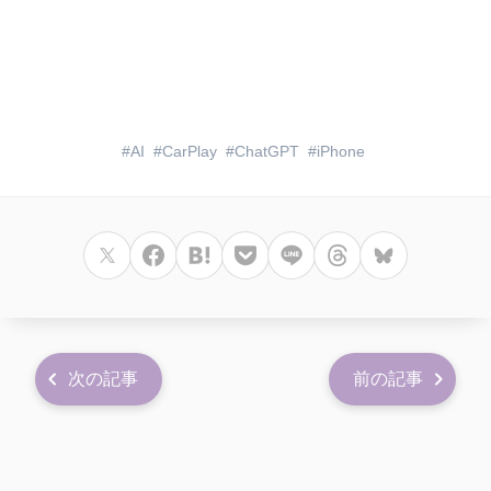
AI
CarPlay
ChatGPT
iPhone
次の記事
前の記事