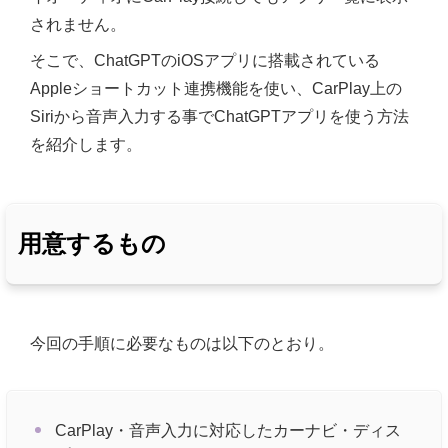
されません。
そこで、ChatGPTのiOSアプリに搭載されている
Appleショートカット連携機能を使い、CarPlay上の
Siriから音声入力する事でChatGPTアプリを使う方法
を紹介します。
用意するもの
今回の手順に必要なものは以下のとおり。
CarPlay・音声入力に対応したカーナビ・ディス