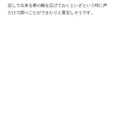
定して出来る事の幅を広げておくといざという時に声
だけで調べごとができたりと重宝しそうです。