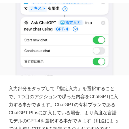
入力部分をタップして「指定入力」を選択すること
で、1つ目のアクションで喋った内容をChatGPTに入
力する事ができます。ChatGPTの有料プランである
ChatGPT Plusに加入している場合、より高度な言語
モデルのGPT-4を選択する事ができます（用途によっ
ては高速なGPT-3.5を設定するのもおすすめです）。