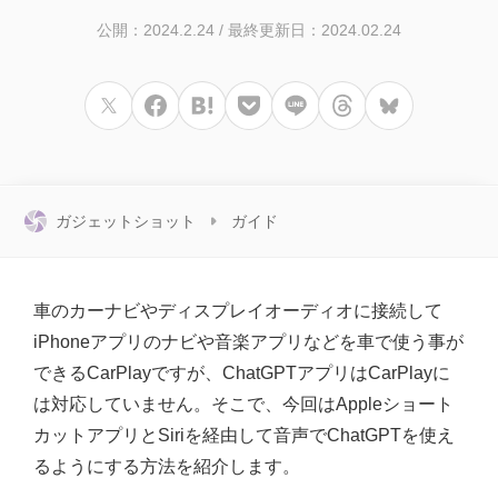
公開：2024.2.24
/
最終更新日：2024.02.24
ガジェットショット
ガイド
車のカーナビやディスプレイオーディオに接続して
iPhoneアプリのナビや音楽アプリなどを車で使う事が
できるCarPlayですが、ChatGPTアプリはCarPlayに
は対応していません。そこで、今回はAppleショート
カットアプリとSiriを経由して音声でChatGPTを使え
るようにする方法を紹介します。