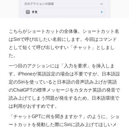
こちらがショートカットの全体像。ショートカット名
はSiriで呼び出したい名前にします。今回はコマンド
として短くて呼び出しやすい「チャット」としまし
た。
一つ目のアクションには「入力を要求」を挿入しま
す。iPhoneが英語設定の場合は不要ですが、日本語設
定のSiriを使っていると日本語の音声読み上げが英語
のChatGPTの標準メッセージをカタカナ英語の発音で
読み上げてしまう問題が発生するため、日本語環境で
は利用がおすすめです。
「チャットGPTに何を聞きますか？」のように、ショ
ートカットを発動した際にSiriに読み上げてほしいメ