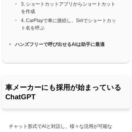
3. ショートカットアプリからショートカット
を作成
4. CarPlayで車に接続し、Siriでショートカッ
ト名を呼ぶ
ハンズフリーで呼び出せるAIは助手に最適
車メーカーにも採用が始まっている
ChatGPT
チャット形式でAIと対話し、様々な活用が可能な