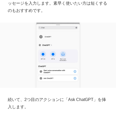
ッセージを入力します。素早く使いたい方は短くする
のもおすすめです。
続いて、2つ目のアクションに「Ask ChatGPT」を挿
入します。