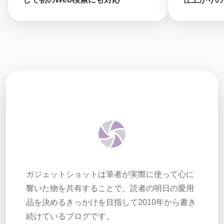
ガジェットショットは筆者が実際に使って心に
響いた物を共有することで、読者の明日の愛用
品を決めるきっかけを目指して2010年から書き
続けているブログです。