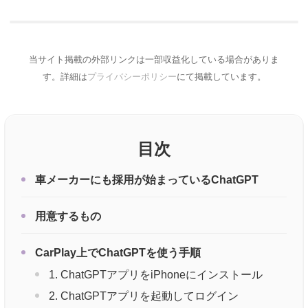
当サイト掲載の外部リンクは一部収益化している場合がありま
す。詳細は
プライバシーポリシー
にて掲載しています。
目次
車メーカーにも採用が始まっているChatGPT
用意するもの
CarPlay上でChatGPTを使う手順
1. ChatGPTアプリをiPhoneにインストール
2. ChatGPTアプリを起動してログイン