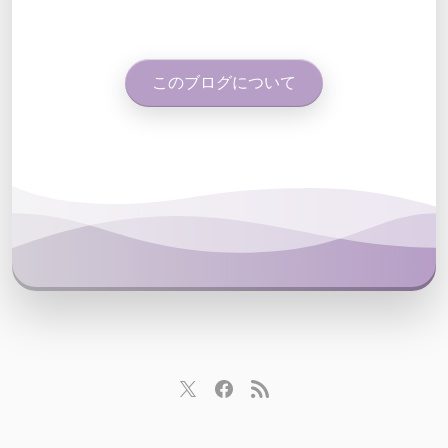
このブログについて