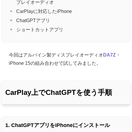
プレイオーディオ
CarPlayに対応したiPhone
ChatGPTアプリ
ショートカットアプリ
今回はアルパイン製ディスプレイオーディオ
DA7Z
・
iPhone 15の組み合わせで試してみました。
CarPlay上でChatGPTを使う手順
1. ChatGPTアプリをiPhoneにインストール