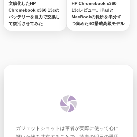
文鎮化したHP
HP Chromebook x360
Chromebook x360 13cの
13cレビュー。iPadと
バッテリーを自力で交換し
MacBookの長所を半分ず
て復活させてみた
つ集めた4G搭載高級モデル
ガジェットショットは筆者が実際に使って心に
響いた物を共有することで、読者の明日の愛用