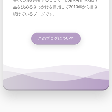
品を決めるきっかけを目指して2010年から書き
続けているブログです。
このブログについて