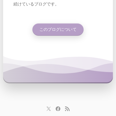
続けているブログです。
このブログについて