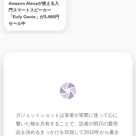
Amazon Alexaが使える入
門スマートスピーカー
「Eufy Genie」が3,480円
セール中
ガジェットショットは筆者が実際に使って心に
響いた物を共有することで、読者の明日の愛用
品を決めるきっかけを目指して2010年から書き