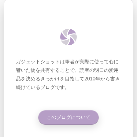
ガジェットショットは筆者が実際に使って心に
響いた物を共有することで、読者の明日の愛用
品を決めるきっかけを目指して2010年から書き
続けているブログです。
このブログについて