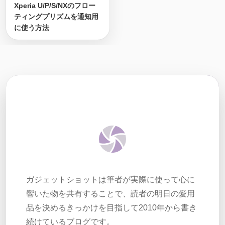
Xperia U/P/S/NXのフロー
ティングプリズムを通知用
に使う方法
ガジェットショットは筆者が実際に使って心に
響いた物を共有することで、読者の明日の愛用
品を決めるきっかけを目指して2010年から書き
続けているブログです。