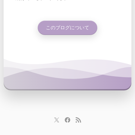
このブログについて