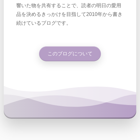
響いた物を共有することで、読者の明日の愛用
品を決めるきっかけを目指して2010年から書き
続けているブログです。
このブログについて