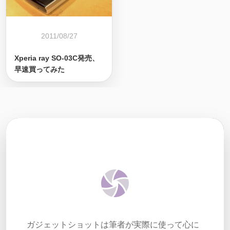
2011/08/27
Xperia ray SO-03C発売、
早速買ってみた
ガジェットショットは筆者が実際に使って心に