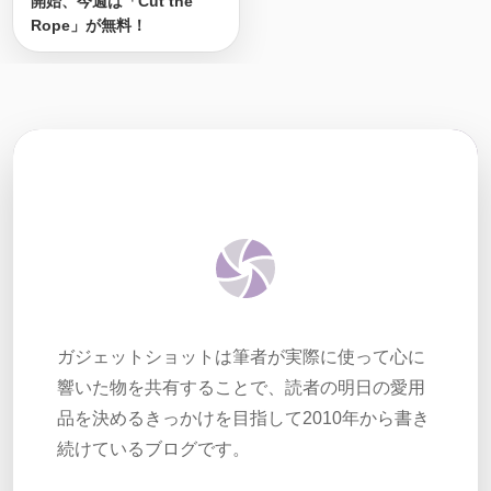
開始、今週は「Cut the
Rope」が無料！
ガジェットショットは筆者が実際に使って心に
響いた物を共有することで、読者の明日の愛用
品を決めるきっかけを目指して2010年から書き
続けているブログです。