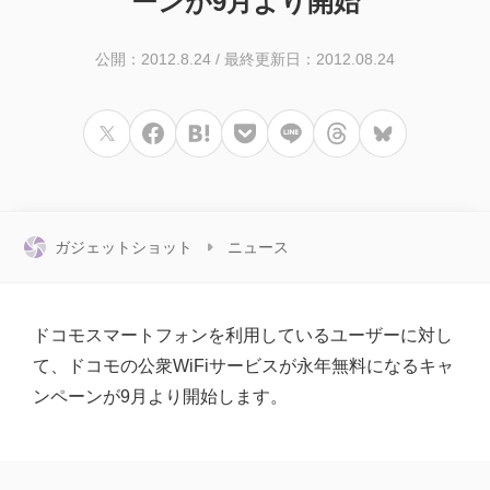
ーンが9月より開始
公開：2012.8.24
/
最終更新日：2012.08.24
ガジェットショット
ニュース
ドコモスマートフォンを利用しているユーザーに対し
て、ドコモの公衆WiFiサービスが永年無料になるキャ
ンペーンが9月より開始します。