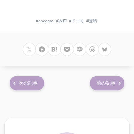
docomo
WiFi
ドコモ
無料
次の記事
前の記事