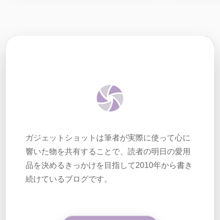
ガジェットショットは筆者が実際に使って心に
響いた物を共有することで、読者の明日の愛用
品を決めるきっかけを目指して2010年から書き
続けているブログです。