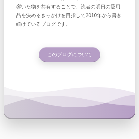
響いた物を共有することで、読者の明日の愛用
品を決めるきっかけを目指して2010年から書き
続けているブログです。
このブログについて