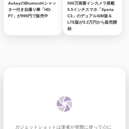
AukeyのBluetoothシャッ
500万画素インカメラ搭載
ター付き自撮り棒「HD-
5.5インチスマホ「Xperia
P7」が999円で販売中
C3」のデュアルSIM版＆
LTE版が3.3万円から販売開
始
ガジェットショットは筆者が実際に使って心に