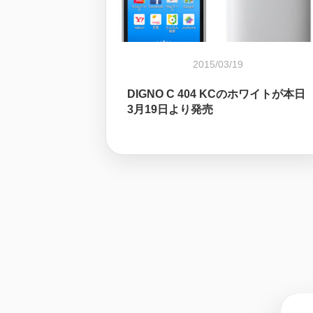
2015/03/19
DIGNO C 404 KCのホワイトが本日
3月19日より発売