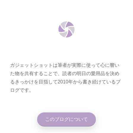
ガジェットショットは筆者が実際に使って心に響い
た物を共有することで、読者の明日の愛用品を決め
るきっかけを目指して2010年から書き続けているブ
ログです。
このブログについて