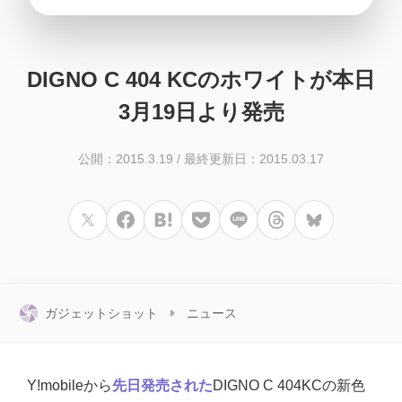
DIGNO C 404 KCのホワイトが本日
3月19日より発売
公開：2015.3.19
/
最終更新日：2015.03.17
ガジェットショット
ニュース
Y!mobileから
先日発売された
DIGNO C 404KCの新色