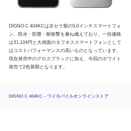
DIGNO C 404KCは京セラ製の5.0インチスマートフォ
ン。防水・防塵・耐衝撃を兼ね備えており、一括価格
は31,104円と大画面のタフネススマートフォンとして
はコストパフォーマンスの高いものとなっています。
現在発売中のグロスブラックに加え、今回のホワイト
発売で2色展開となります。
DIGNO C 404KC – ワイモバイルオンラインストア