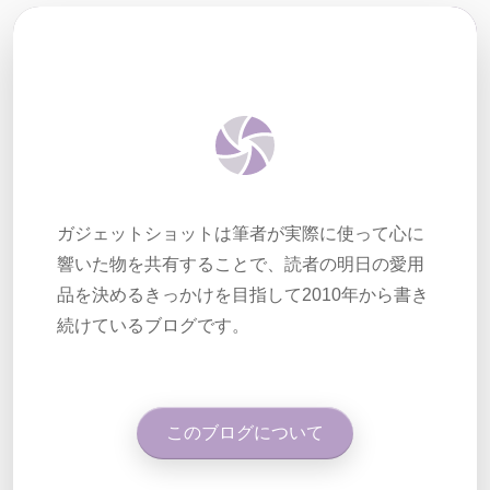
ガジェットショットは筆者が実際に使って心に
響いた物を共有することで、読者の明日の愛用
品を決めるきっかけを目指して2010年から書き
続けているブログです。
このブログについて