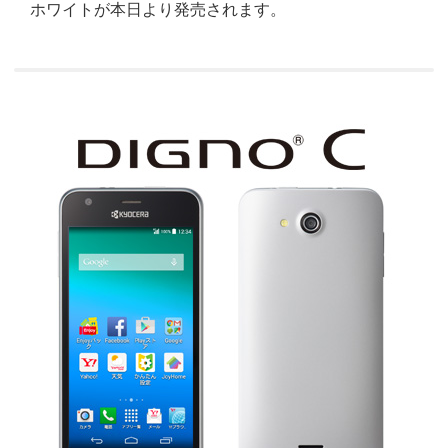
ホワイトが本日より発売されます。