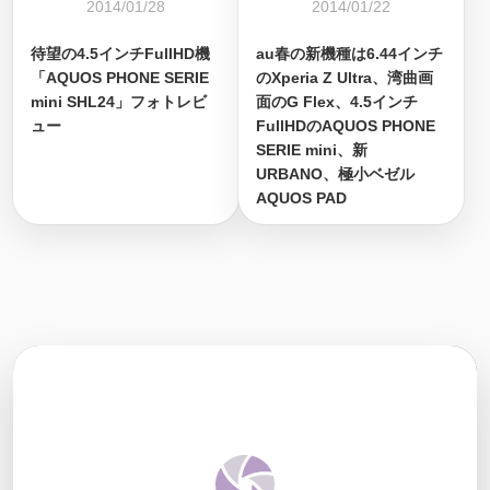
2014/01/28
2014/01/22
待望の4.5インチFullHD機
au春の新機種は6.44インチ
「AQUOS PHONE SERIE
のXperia Z Ultra、湾曲画
mini SHL24」フォトレビ
面のG Flex、4.5インチ
ュー
FullHDのAQUOS PHONE
SERIE mini、新
URBANO、極小ベゼル
AQUOS PAD