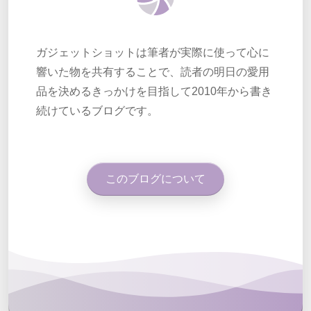
ガジェットショットは筆者が実際に使って心に
響いた物を共有することで、読者の明日の愛用
品を決めるきっかけを目指して2010年から書き
続けているブログです。
このブログについて