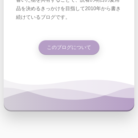
品を決めるきっかけを目指して2010年から書き
続けているブログです。
このブログについて