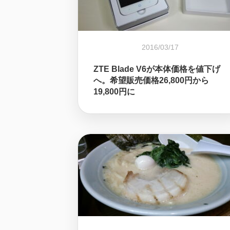
2016/03/17
ZTE Blade V6が本体価格を値下げ
へ。希望販売価格26,800円から
19,800円に