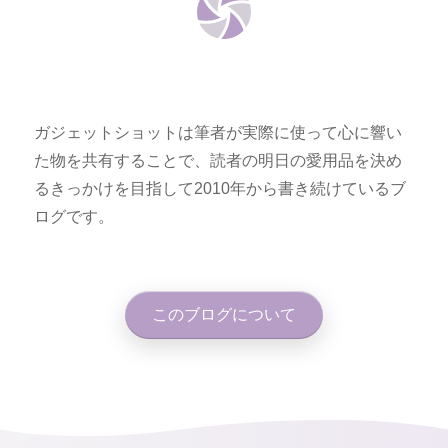
ガジェットショットは筆者が実際に使って心に響い
た物を共有することで、読者の明日の愛用品を決め
るきっかけを目指して2010年から書き続けているブ
ログです。
このブログについて