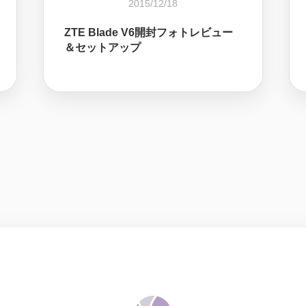
2015/12/18
ZTE Blade V6開封フォトレビュー
＆セットアップ