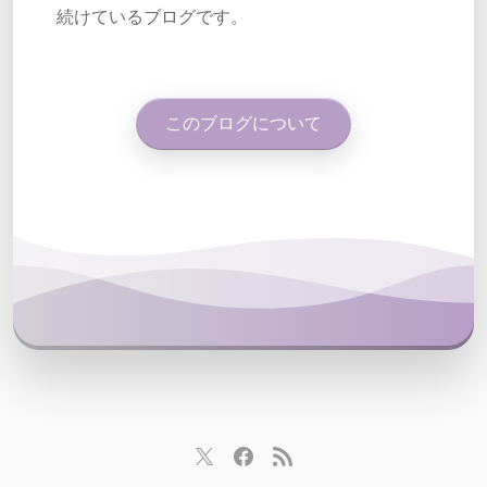
続けているブログです。
このブログについて