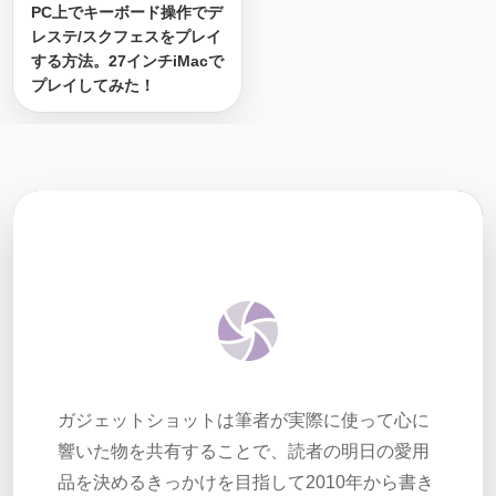
PC上でキーボード操作でデ
レステ/スクフェスをプレイ
する方法。27インチiMacで
プレイしてみた！
ガジェットショットは筆者が実際に使って心に
響いた物を共有することで、読者の明日の愛用
品を決めるきっかけを目指して2010年から書き