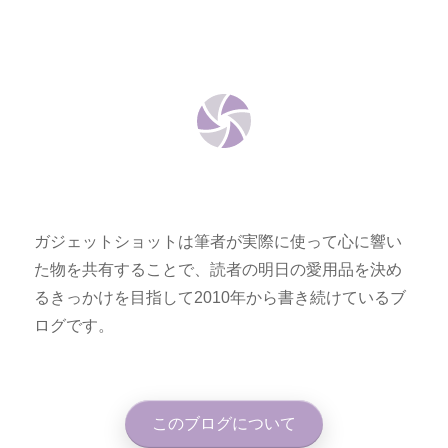
ガジェットショットは筆者が実際に使って心に響い
た物を共有することで、読者の明日の愛用品を決め
るきっかけを目指して2010年から書き続けているブ
ログです。
このブログについて