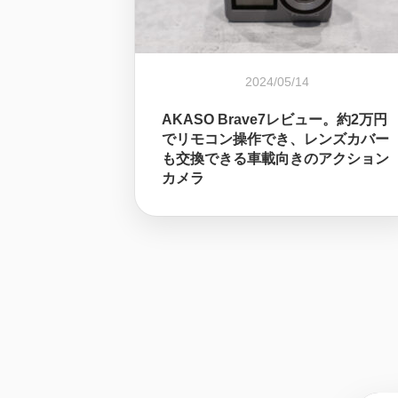
2024/05/14
AKASO Brave7レビュー。約2万円
でリモコン操作でき、レンズカバー
も交換できる車載向きのアクション
カメラ