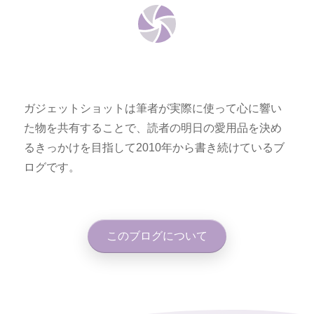
ガジェットショットは筆者が実際に使って心に響い
た物を共有することで、読者の明日の愛用品を決め
るきっかけを目指して2010年から書き続けているブ
ログです。
このブログについて