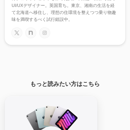
UI/UXデザイナー。英国育ち。東京、湘南の生活を経
て北海道へ移住し、理想の住環境を整えつつ乗り物趣
味を満喫するべく試行錯誤中。
もっと読みたい方はこちら