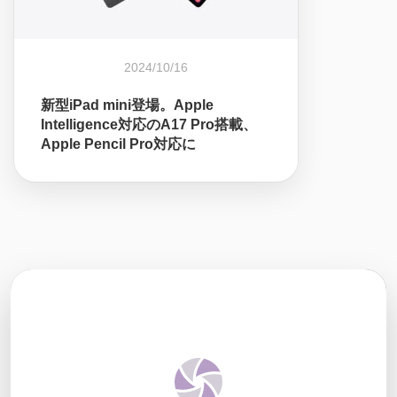
2024/10/16
新型iPad mini登場。Apple
Intelligence対応のA17 Pro搭載、
Apple Pencil Pro対応に