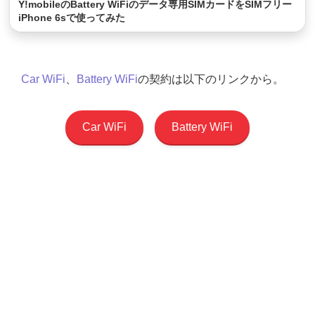
Y!mobileのBattery WiFiのデータ専用SIMカードをSIMフリー
iPhone 6sで使ってみた
Car WiFi
、
Battery WiFi
の契約は以下のリンクから。
Car WiFi
Battery WiFi