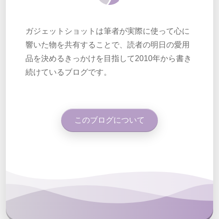
ガジェットショットは筆者が実際に使って心に
響いた物を共有することで、読者の明日の愛用
品を決めるきっかけを目指して2010年から書き
続けているブログです。
このブログについて