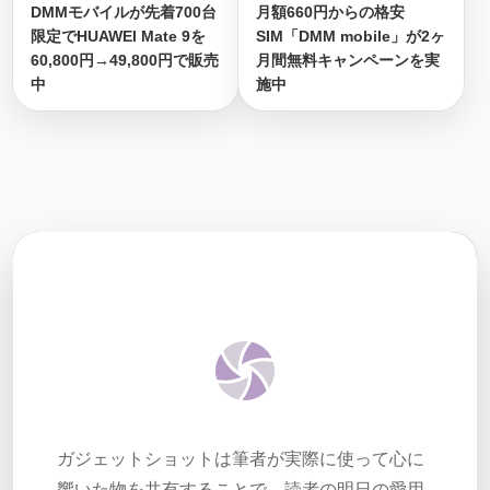
DMMモバイルが先着700台
月額660円からの格安
限定でHUAWEI Mate 9を
SIM「DMM mobile」が2ヶ
60,800円→49,800円で販売
月間無料キャンペーンを実
中
施中
ガジェットショットは筆者が実際に使って心に
響いた物を共有することで、読者の明日の愛用