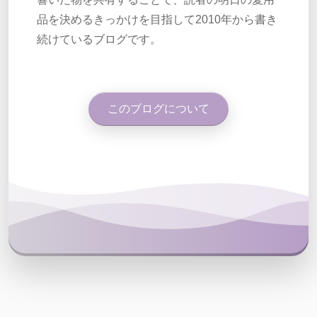
品を決めるきっかけを目指して2010年から書き
続けているブログです。
このブログについて