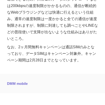
は200kbpsの速度制限がかかるものの、通信が断続的
なWebブラウジングなどは快適に行えるという仕組
み。通常の速度制限は一度かかると全ての通信が速度
制限されますが、制限に到達しても調べごとやLINEな
どの普段使いで支障が出ないような仕組みはありがた
いところ。
なお、2ヶ月間無料キャンペーンは通話SIMのみとな
っており、データSIMはキャンペーン対象外。キャン
ペーン期間は2月28日までとなっています。
DMM mobile