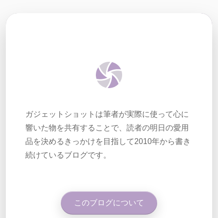
ガジェットショットは筆者が実際に使って心に
響いた物を共有することで、読者の明日の愛用
品を決めるきっかけを目指して2010年から書き
続けているブログです。
このブログについて