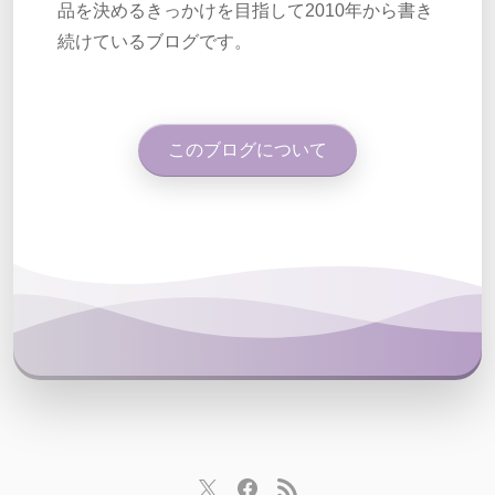
品を決めるきっかけを目指して2010年から書き
続けているブログです。
このブログについて