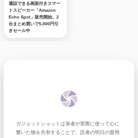
通話できる画面付きスマー
トスピーカー「Amazon
Echo Spot」販売開始。2
台まとめ買いで5,000円引
きセール中
ガジェットショットは筆者が実際に使って心に
響いた物を共有することで、読者の明日の愛用