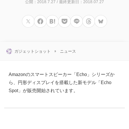
公開：2018.7.27
/
最終更新日：2018.07.27
ガジェットショット
ニュース
Amazonのスマートスピーカー「Echo」シリーズか
ら、円形ディスプレイを搭載した新モデル「Echo
Spot」が販売開始されています。