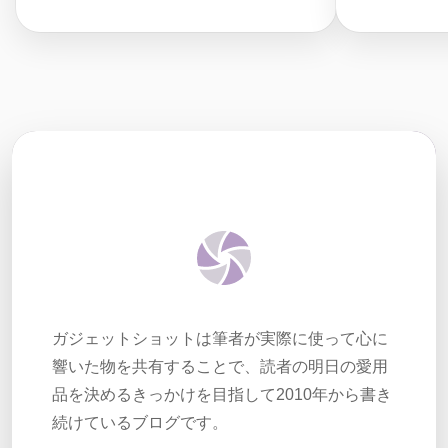
ガジェットショットは筆者が実際に使って心に
響いた物を共有することで、読者の明日の愛用
品を決めるきっかけを目指して2010年から書き
続けているブログです。