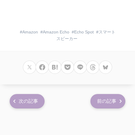
Amazon
Amazon Echo
Echo Spot
スマート
スピーカー
次の記事
前の記事